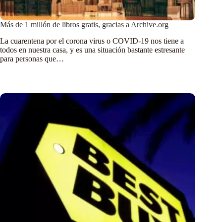
Más de 1 millón de libros gratis, gracias a Archive.org
La cuarentena por el corona virus o COVID-19 nos tiene a
todos en nuestra casa, y es una situación bastante estresante
para personas que…