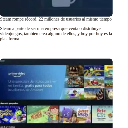
Steam rompe récord, 22 millones de usuarios al mismo tiempo
Steam a parte de ser una empresa que venta o distribuye
vídeojuegos, también crea alguno de ellos, y hoy por hoy es la
plataforma…