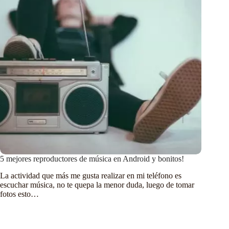
5 mejores reproductores de música en Android y bonitos!
La actividad que más me gusta realizar en mi teléfono es
escuchar música, no te quepa la menor duda, luego de tomar
fotos esto…