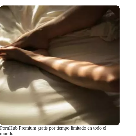
PornHub Premium gratis por tiempo limitado en todo el
mundo