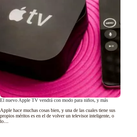
El nuevo Apple TV vendrá con modo para niños, y más
Apple hace muchas cosas bien, y una de las cuales tiene sus
propios méritos es en el de volver un televisor inteligente, o
lo…