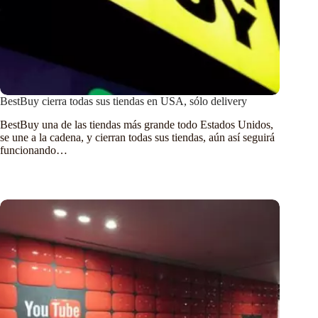
BestBuy cierra todas sus tiendas en USA, sólo delivery
BestBuy una de las tiendas más grande todo Estados Unidos,
se une a la cadena, y cierran todas sus tiendas, aún así seguirá
funcionando…