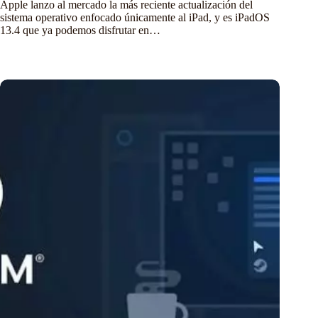
Apple lanzo al mercado la más reciente actualización del
sistema operativo enfocado únicamente al iPad, y es iPadOS
13.4 que ya podemos disfrutar en…