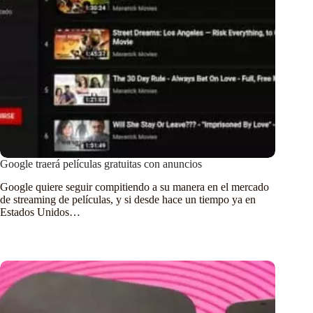
Google traerá películas gratuitas con anuncios
Google quiere seguir compitiendo a su manera en el mercado
de streaming de películas, y si desde hace un tiempo ya en
Estados Unidos…