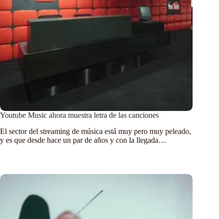
Youtube Music ahora muestra letra de las canciones
El sector del streaming de música está muy pero muy peleado,
y es que desde hace un par de años y con la llegada…