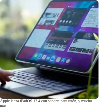
Apple lanza iPadOS 13.4 con soporte para ratón, y mucho
más