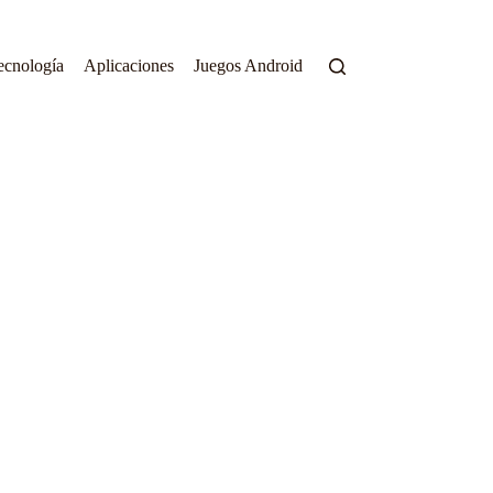
ecnología
Aplicaciones
Juegos Android