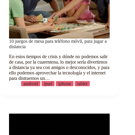
10 juegos de mesa para teléfono móvil, para jugar a
distancia
En estos tiempos de crisis y dónde no podemos salir
de casa, por la cuarentena, lo mejor sería divertirnos
a distancia ya sea con amigos o desconocidos, y para
ello podemos aprovechar la tecnología y el internet
para distraernos un…
android
ipad
iphone
tablet