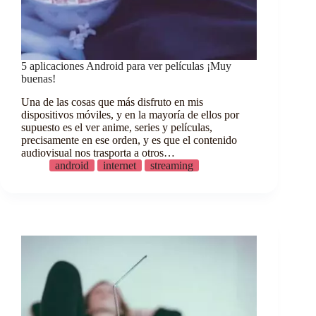
5 aplicaciones Android para ver películas ¡Muy
buenas!
Una de las cosas que más disfruto en mis
dispositivos móviles, y en la mayoría de ellos por
supuesto es el ver anime, series y películas,
precisamente en ese orden, y es que el contenido
audiovisual nos trasporta a otros…
android
internet
streaming