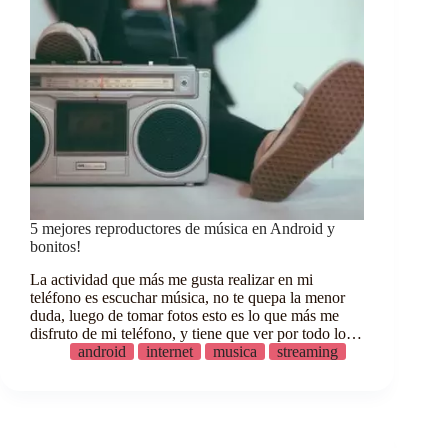
5 mejores reproductores de música en Android y
bonitos!
La actividad que más me gusta realizar en mi
teléfono es escuchar música, no te quepa la menor
duda, luego de tomar fotos esto es lo que más me
disfruto de mi teléfono, y tiene que ver por todo lo…
android
internet
musica
streaming