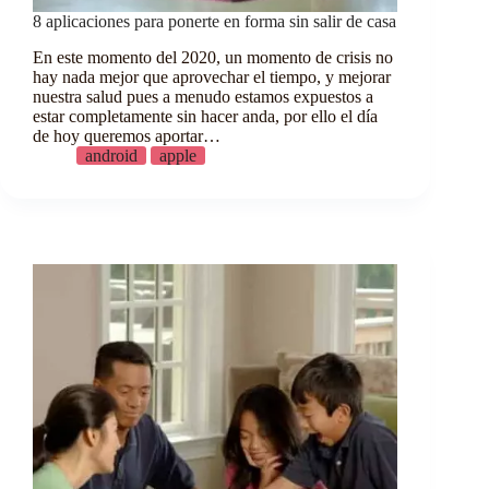
8 aplicaciones para ponerte en forma sin salir de casa
En este momento del 2020, un momento de crisis no
hay nada mejor que aprovechar el tiempo, y mejorar
nuestra salud pues a menudo estamos expuestos a
estar completamente sin hacer anda, por ello el día
de hoy queremos aportar…
android
apple