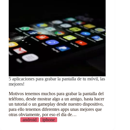
5 aplicaciones para grabar la pantalla de tu móvil, las
mejores!
Motivos tenemos muchos para grabar la pantalla del
teléfono, desde mostrar algo a un amigo, hasta hacer
un tutorial o un gameplay desde nuestro dispositivo,
para ello tenemos diferentes apps unas mejores que
otras obviamente, por eso el día de…
android
iphone