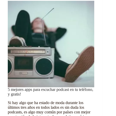
5 mejores apps para escuchar podcast en tu teléfono,
y gratis!
Si hay algo que ha estado de moda durante los
últimos tres años en todos lados es sin duda los
podcasts, es algo muy común por países con mejor