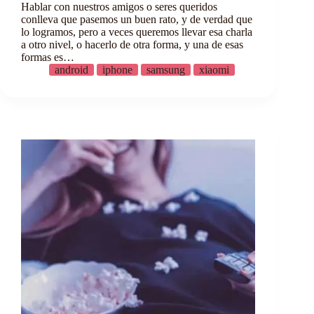
Hablar con nuestros amigos o seres queridos
conlleva que pasemos un buen rato, y de verdad que
lo logramos, pero a veces queremos llevar esa charla
a otro nivel, o hacerlo de otra forma, y una de esas
formas es…
android
iphone
samsung
xiaomi