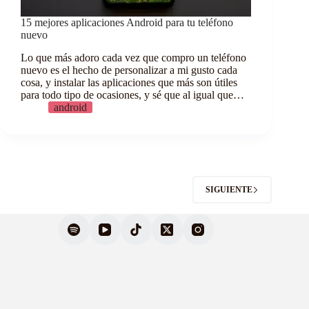
15 mejores aplicaciones Android para tu teléfono
nuevo
Lo que más adoro cada vez que compro un teléfono
nuevo es el hecho de personalizar a mi gusto cada
cosa, y instalar las aplicaciones que más son útiles
para todo tipo de ocasiones, y sé que al igual que…
android
SIGUIENTE