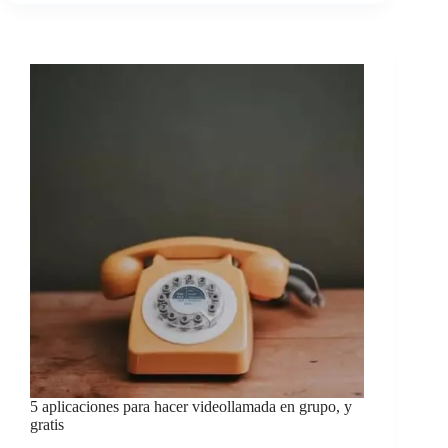
5 aplicaciones para hacer videollamada en grupo, y
gratis