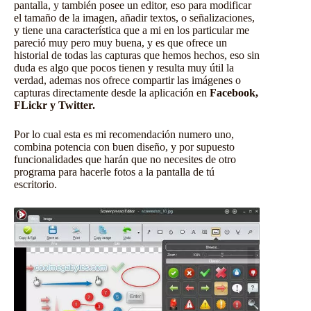
pantalla
, y también posee un editor, eso para modificar
el tamaño de la imagen, añadir textos, o señalizaciones,
y tiene una característica que a mi en los particular me
pareció muy pero muy buena, y es que ofrece un
historial de todas las capturas que hemos hechos, eso sin
duda es algo que pocos tienen y resulta muy útil la
verdad, ademas nos ofrece compartir las imágenes o
capturas directamente desde la aplicación en
Facebook,
FLickr y Twitter.
Por lo cual esta es mi recomendación numero uno,
combina potencia con buen diseño, y por supuesto
funcionalidades que harán que no necesites de otro
programa para hacerle fotos a la pantalla de tú
escritorio.