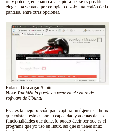
muy potente, en cuanto a la captura per se es posible
elegir una ventana por completo o solo una región de la
pantalla, entre otras opciones.
Enlace:
Descargar Shutter
Nota:
También lo puedes buscar en el centro de
software de Ubuntu
Esta es la mejor opción para capturar imágenes en linux
que existen, esto es por su capacidad y ademas de las
funcionalidades que tiene, lo puedo decir por que es el
programa que yo uso en linux, así que si tienes linux