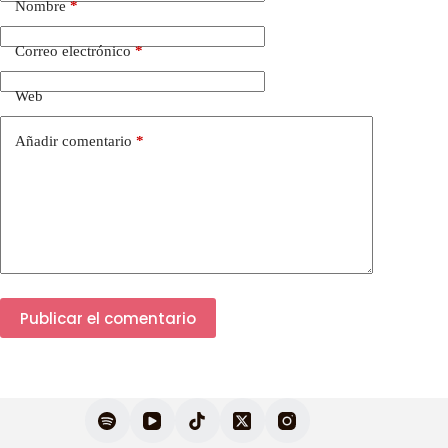
Nombre
*
Correo electrónico
*
Web
Añadir comentario
*
Publicar el comentario