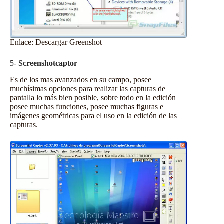
Enlace:
Descargar Greenshot
5-
Screenshotcaptor
Es de los mas avanzados en su campo, posee
muchísimas opciones para realizar las capturas de
pantalla lo más bien posible, sobre todo en la edición
posee muchas funciones, posee muchas figuras e
imágenes geométricas para el uso en la edición de las
capturas.