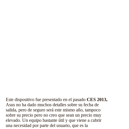
Este dispositivo fue presentado en el pasado
CES 2013,
Asus no ha dado muchos detalles sobre su fecha de
salida, pero de seguro será este mismo año, tampoco
sobre su precio pero no creo que sean un precio muy
elevado. Un equipo bastante útil y que viene a cubrir
una necesidad por parte del usuario, que es la