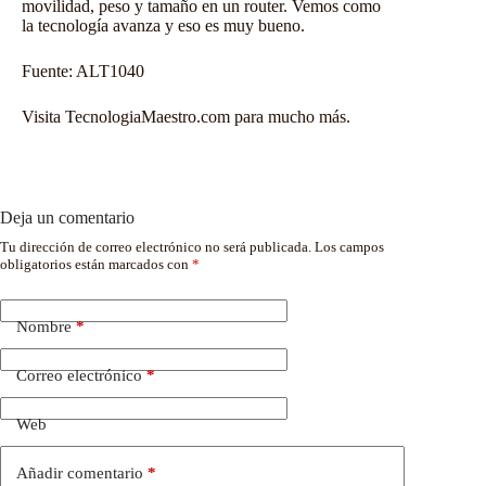
movilidad, peso y tamaño en un router. Vemos como
la
tecnología avanza
y eso es muy bueno.
Fuente:
ALT1040
Visita TecnologiaMaestro.com para mucho más.
Deja un comentario
Tu dirección de correo electrónico no será publicada.
Los campos
obligatorios están marcados con
*
Nombre
*
Correo electrónico
*
Web
Añadir comentario
*