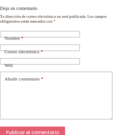
Deja un comentario
Tu dirección de correo electrónico no será publicada.
Los campos
obligatorios están marcados con
*
Nombre
*
Correo electrónico
*
Web
Añadir comentario
*
Publicar el comentario