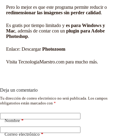
Pero lo mejor es que este programa permite reducir o
redimensionar las imágenes sin perder calidad
.
Es gratis por tiempo limitado y
es para Windows y
Mac
, además de contar con un
plugin para Adobe
Photoshop
.
Enlace:
Descargar
Photozoom
Visita TecnologiaMaestro.com para mucho más.
Deja un comentario
Tu dirección de correo electrónico no será publicada.
Los campos
obligatorios están marcados con
*
Nombre
*
Correo electrónico
*