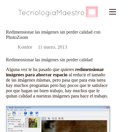
Saltar
al
contenido
Redimensionar las imágenes sin perder calidad con
PhotoZoom
Kondor
11 marzo, 2013
Redimensionar las imágenes sin perder calidad
Alguna vez te ha pasado que quieres
redimensionar
imágenes para ahorrar espacio
al reducir el tamaño
de las imágenes mismas, pero pasa que para esta tarea
hay muchos programas pero hay pocos que te satisface
por que hagan un buen trabajo, hay muchos que le
quitan calidad a nuestras imágenes para hace el trabajo.