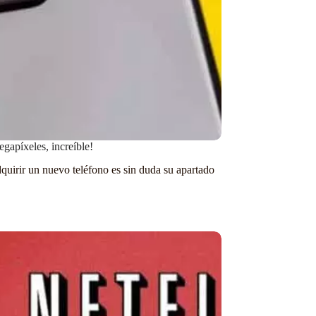
gapíxeles, increíble!
quirir un nuevo teléfono es sin duda su apartado