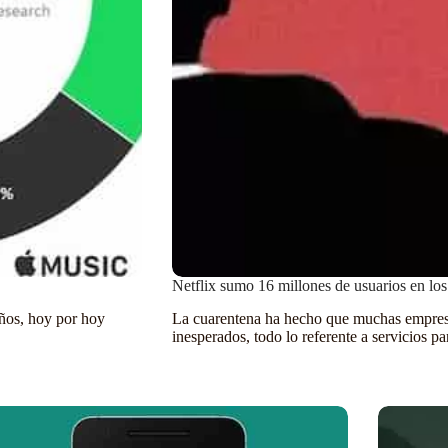
Netflix sumo 16 millones de usuarios en lo
años, hoy por hoy
La cuarentena ha hecho que muchas empresa
inesperados, todo lo referente a servicios 