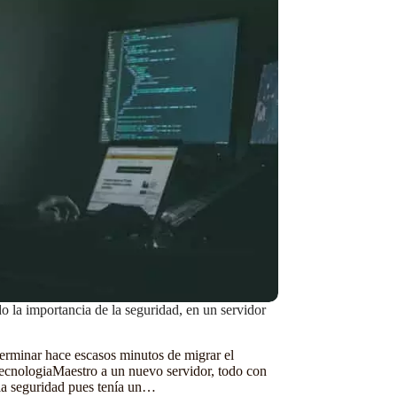
o la importancia de la seguridad, en un servidor
erminar hace escasos minutos de migrar el
ecnologiaMaestro a un nuevo servidor, todo con
la seguridad pues tenía un…