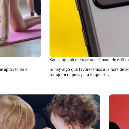
Samsung quiere crear una cámara de 600 me
e aprovechar el
Si hay algo que favorecemos a la hora de ad
fotográfico, pues para lo que se…