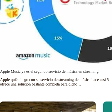
Apple Music ya es el segundo servicio de música en streaming
Apple quién llego con su servicio de streaming de música hace casi 5 
ofrece una solución bastante completa para dicho…