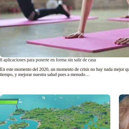
8 aplicaciones para ponerte en forma sin salir de casa
En este momento del 2020, un momento de crisis no hay nada mejor qu
tiempo, y mejorar nuestra salud pues a menudo…