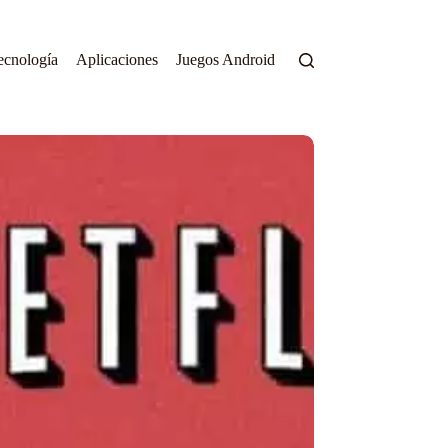
ecnología
Aplicaciones
Juegos Android