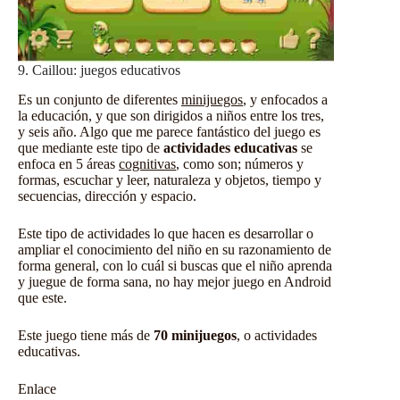
9. Caillou: juegos educativos
Es un conjunto de diferentes
minijuegos
, y enfocados a
la educación, y que son dirigidos a niños entre los tres,
y seis año. Algo que me parece fantástico del juego es
que mediante este tipo de
actividades educativas
se
enfoca en 5 áreas
cognitivas
, como son; números y
formas, escuchar y leer, naturaleza y objetos, tiempo y
secuencias, dirección y espacio.
Este tipo de actividades lo que hacen es desarrollar o
ampliar el conocimiento del niño en su razonamiento de
forma general, con lo cuál si buscas que el niño aprenda
y juegue de forma sana, no hay mejor juego en Android
que este.
Este juego tiene más de
70 minijuegos
, o actividades
educativas
.
Enlace