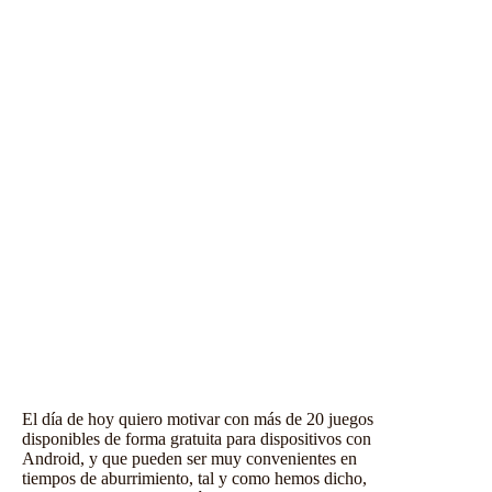
El día de hoy quiero motivar con más de 20 juegos
disponibles de forma gratuita para dispositivos con
Android
, y que pueden ser muy convenientes en
tiempos de aburrimiento, tal y como hemos dicho,