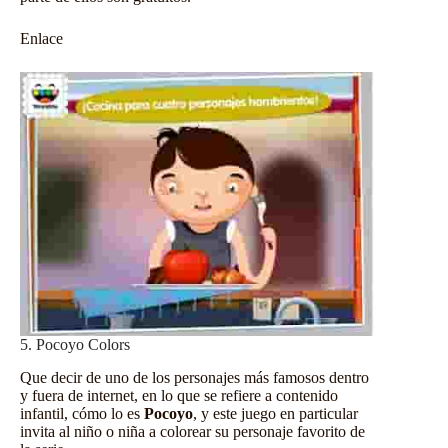
Enlace
5. Pocoyo Colors
Que decir de uno de los personajes más famosos dentro
y fuera de internet, en lo que se refiere a contenido
infantil, cómo lo es
Pocoyo
, y este juego en particular
invita al niño o niña a colorear su personaje favorito de