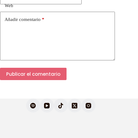
Web
Añadir comentario
*
Publicar el comentario