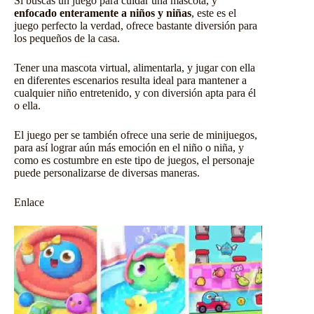
Si buscas un juego para cuidar una mascota, y
enfocado enteramente a niños y niñas
, este es el
juego perfecto la verdad, ofrece bastante diversión para
los pequeños de la casa.
Tener una mascota virtual, alimentarla, y jugar con ella
en diferentes escenarios resulta ideal para mantener a
cualquier niño entretenido, y con diversión apta para él
o ella.
El
juego
per se también ofrece una serie de minijuegos,
para así lograr aún más emoción en el niño o niña, y
como es costumbre en este tipo de juegos, el personaje
puede personalizarse de diversas maneras.
Enlace