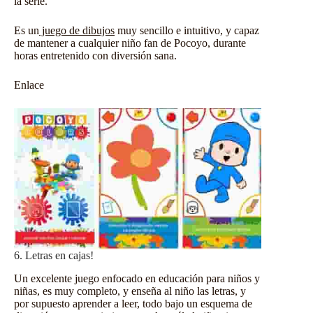
la serie.
Es un
juego de dibujos
muy sencillo e intuitivo, y capaz
de mantener a cualquier niño fan de Pocoyo, durante
horas entretenido con diversión sana.
Enlace
6. Letras en cajas!
Un excelente
juego
enfocado en educación para niños y
niñas, es muy completo, y enseña al niño las letras, y
por supuesto aprender a leer, todo bajo un esquema de