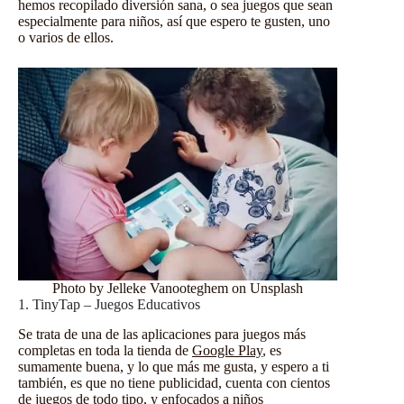
hemos recopilado diversión sana, o sea
juegos
que sean
especialmente para niños, así que espero te gusten, uno
o varios de ellos.
Photo by Jelleke Vanooteghem on Unsplash
1. TinyTap – Juegos Educativos
Se trata de una de las aplicaciones para juegos más
completas en toda la tienda de
Google Play
, es
sumamente buena, y lo que más me gusta, y espero a ti
también, es que no tiene publicidad, cuenta con cientos
de juegos de todo tipo, y enfocados a niños