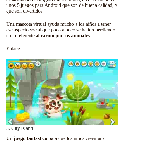
unos 5 juegos para Android que son de buena calidad, y
que son divertidos.
Una mascota virtual ayuda mucho a los niños a tener
ese aspecto social que poco a poco se ha ido perdiendo,
en lo referente al
cariño por los animales
.
Enlace
3. City Island
Un
juego fantástico
para que los niños creen una