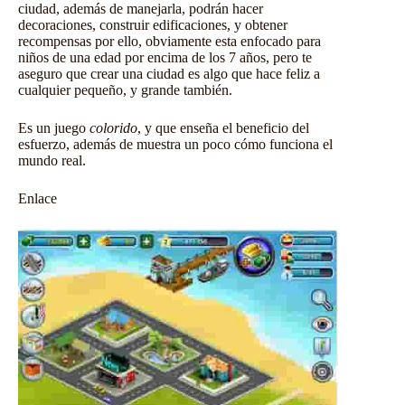
ciudad, además de manejarla, podrán hacer
decoraciones, construir edificaciones, y obtener
recompensas por ello, obviamente esta enfocado para
niños de una edad por encima de los 7 años, pero te
aseguro que crear una ciudad es algo que hace feliz a
cualquier pequeño, y grande también.
Es un juego
colorido
, y que enseña el beneficio del
esfuerzo, además de muestra un poco cómo funciona el
mundo real.
Enlace