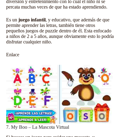
diversión y entretenimiento con lo cuál el niño ni se
percata muchas veces de que ha estado aprendiendo.
Es un
juego infantil
, y educativo, que además de que
permite aprender las letras, también tiene otros
pequeños juegos de puzzle dentro de él. Esta enfocado
a niños de 2 a 5 años, aunque obviamente esto lo podría
disfrutar cualquier niño.
Enlace
7. My Boo – La Mascota Virtual