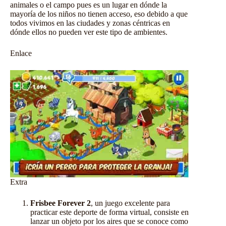
animales o el campo pues es un lugar en dónde la
mayoría de los niños no tienen acceso, eso debido a que
todos vivimos en las ciudades y zonas céntricas en
dónde ellos no pueden ver este tipo de ambientes.
Enlace
Extra
Frisbee Forever 2
,
un juego excelente para
practicar este deporte de forma virtual, consiste en
lanzar un objeto por los aires que se conoce como