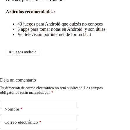
Artículos recomendados:
40 juegos para Android que quizás no conoces
5 apps para tomar notas en Android, y son útiles
Ver televisión por internet de forma fácil
#
juegos android
Deja un comentario
Tu dirección de correo electrónico no será publicada.
Los campos
obligatorios están marcados con
*
Nombre
*
Correo electrónico
*