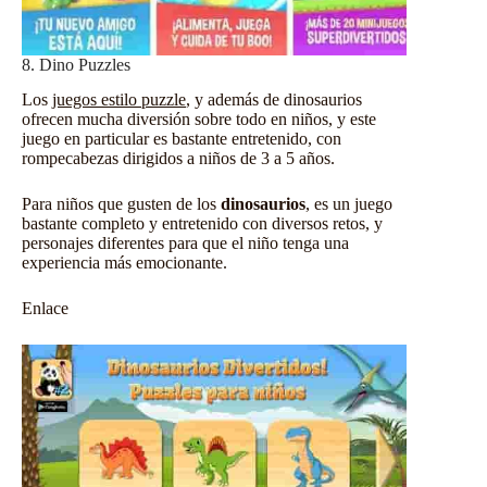
8. Dino Puzzles
Los
juegos estilo puzzle
, y además de dinosaurios
ofrecen mucha diversión sobre todo en niños, y este
juego en particular es bastante entretenido, con
rompecabezas dirigidos a niños de 3 a 5 años.
Para niños que gusten de los
dinosaurios
, es un juego
bastante completo y entretenido con diversos retos, y
personajes diferentes para que el niño tenga una
experiencia más emocionante.
Enlace