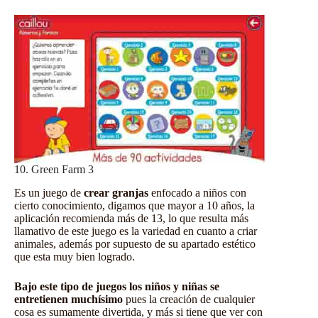
10. Green Farm 3
Es un juego de
crear granjas
enfocado a niños con
cierto conocimiento, digamos que mayor a 10 años, la
aplicación
recomienda más de 13, lo que resulta más
llamativo de este juego es la variedad en cuanto a criar
animales, además por supuesto de su apartado estético
que esta muy bien logrado.
Bajo este tipo de juegos los niños y niñas se
entretienen muchísimo
pues la creación de cualquier
cosa es sumamente divertida, y más si tiene que ver con