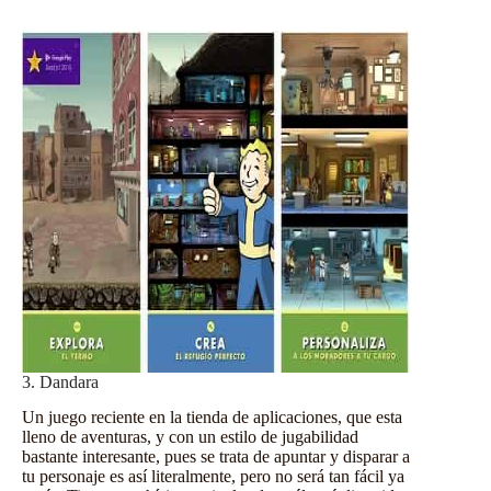
3. Dandara
Un juego reciente en la tienda de
aplicaciones
, que esta
lleno de aventuras, y con un estilo de jugabilidad
bastante interesante, pues se trata de apuntar y disparar a
tu personaje es así literalmente, pero no será tan fácil ya