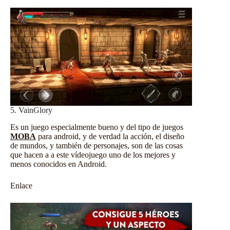
5. VainGlory
Es un juego especialmente bueno y del tipo de juegos
MOBA
para android, y de verdad la acción, el diseño
de mundos, y también de personajes, son de las cosas
que hacen a a este vídeojuego uno de los mejores y
menos conocidos en Android.
Enlace