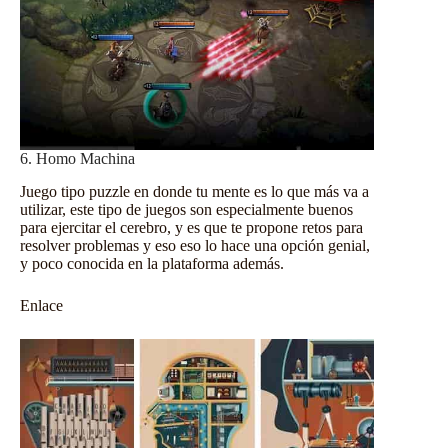
6. Homo Machina
Juego tipo puzzle en donde tu mente es lo que más va a
utilizar, este tipo de juegos son especialmente buenos
para ejercitar el cerebro, y es que te propone retos para
resolver problemas y eso eso lo hace una opción genial,
y poco conocida en la plataforma además.
Enlace