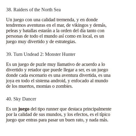
38. Raiders of the North Sea
Un juego con una calidad tremenda, y en donde
tendremos aventuras en el mar, de vikingos y demás,
peleas y batallas estarán a la orden del día tanto con
personas de todo el mundo así como en local, es un
juego muy divertido y de estrategias.
39. Turn Undead 2: Monster Hunter
Es un juego de puzle muy llamativo de acuerdo a lo
divertido y retador que puede llegar a ser, es un juego
donde cada escenario es una aventura divertida, es una
joya en todo el sistema android, y enfocado al mundo
de los muertos, momias o zombies.
40. Sky Dancer
Es un
juego
del tipo runner que destaca principalmente
por la calidad de sus mundos, y los efectos, es el típico
juego que entras para pasar un buen rato, y nada más.