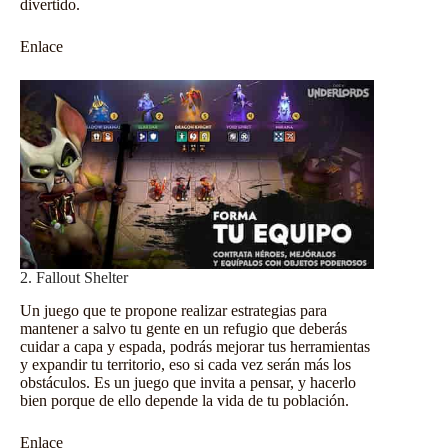
divertido.
Enlace
2. Fallout Shelter
Un juego que te propone realizar estrategias para
mantener a salvo tu gente en un refugio que deberás
cuidar a capa y espada, podrás mejorar tus herramientas
y expandir tu territorio, eso si cada vez serán más los
obstáculos. Es un juego que invita a pensar, y hacerlo
bien porque de ello depende la vida de tu población.
Enlace