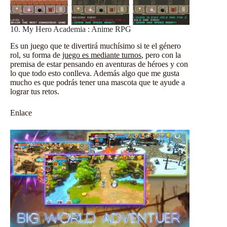
10. My Hero Academia : Anime RPG
Es un juego que te divertirá muchísimo si te el género
rol, su forma de
juego es mediante turnos
, pero con la
premisa de estar pensando en aventuras de héroes y con
lo que todo esto conlleva. Además algo que me gusta
mucho es que podrás tener una mascota que te ayude a
lograr tus retos.
Enlace