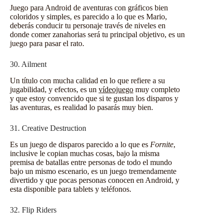
Juego para Android de aventuras con gráficos bien
coloridos y simples, es parecido a lo que es Mario,
deberás conducir tu personaje través de niveles en
donde comer zanahorias será tu principal objetivo, es un
juego para pasar el rato.
30. Ailment
Un título con mucha calidad en lo que refiere a su
jugabilidad, y efectos, es un
vídeojuego
muy completo
y que estoy convencido que si te gustan los disparos y
las aventuras, es realidad lo pasarás muy bien.
31. Creative Destruction
Es un juego de disparos parecido a lo que es
Fornite
,
inclusive le copian muchas cosas, bajo la misma
premisa de batallas entre personas de todo el mundo
bajo un mismo escenario, es un juego tremendamente
divertido y que pocas personas conocen en Android, y
esta disponible para tablets y teléfonos.
32. Flip Riders