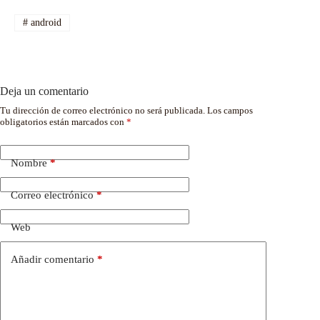
#
android
Deja un comentario
Tu dirección de correo electrónico no será publicada.
Los campos
obligatorios están marcados con
*
Nombre
*
Correo electrónico
*
Web
Añadir comentario
*