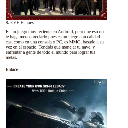
8. EVE Echoes
Es un juego muy reciente en Android, pero que eso no
te haga menospreciarlo pues es un juego con calidad
casi como en una consola o PC, es MMO, basado a su
vez en el espacio. Tendrás que manejar tu nave, y
enfrentar a gente de todo el mundo para lograr tus
metas.
Enlace