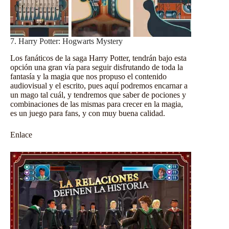
7. Harry Potter: Hogwarts Mystery
Los fanáticos de la saga Harry Potter, tendrán bajo esta
opción una gran vía para seguir disfrutando de toda la
fantasía y la magia que nos propuso el contenido
audiovisual y el escrito, pues aquí podremos encarnar a
un mago tal cuál, y tendremos que saber de pociones y
combinaciones de las mismas para crecer en la magia,
es un juego para fans, y con muy buena calidad.
Enlace