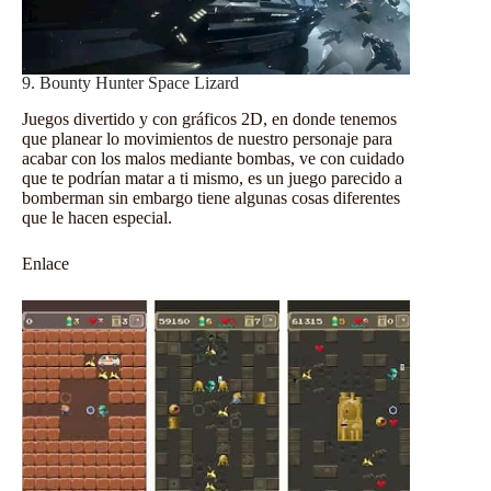
9. Bounty Hunter Space Lizard
Juegos divertido y con gráficos 2D, en donde tenemos
que planear lo movimientos de nuestro personaje para
acabar con los malos mediante bombas, ve con cuidado
que te podrían matar a ti mismo, es un juego parecido a
bomberman sin embargo tiene algunas cosas diferentes
que le hacen especial.
Enlace