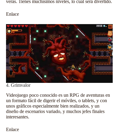
verás. Tienes muchísimos niveles, lo cuál será divertido.
Enlace
4. Grimvalor
Videojuego poco conocido es un RPG de aventuras en
un formato fácil de digerir el móviles, o tablets, y con
unos gráficos especialmente bien realizados, y un
diseño de escenarios variado, y muchos jefes finales
interesantes.
Enlace