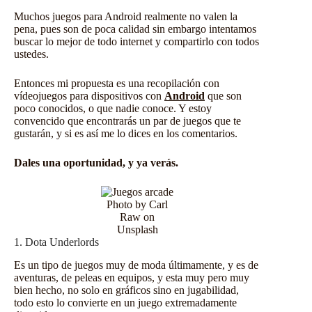
Muchos juegos para Android realmente no valen la
pena, pues son de poca calidad sin embargo intentamos
buscar lo mejor de todo internet y compartirlo con todos
ustedes.
Entonces mi propuesta es una recopilación con
vídeojuegos para dispositivos con
Android
que son
poco conocidos, o que nadie conoce. Y estoy
convencido que encontrarás un par de juegos que te
gustarán, y si es así me lo dices en los comentarios.
Dales una oportunidad, y ya verás.
Photo by Carl
Raw on
Unsplash
1. Dota Underlords
Es un tipo de
juegos
muy de moda últimamente, y es de
aventuras, de peleas en equipos, y esta muy pero muy
bien hecho, no solo en gráficos sino en jugabilidad,
todo esto lo convierte en un juego extremadamente