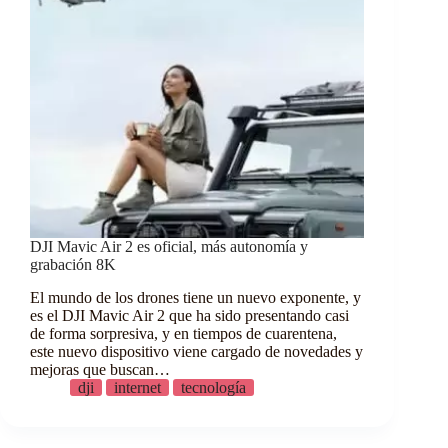
DJI Mavic Air 2 es oficial, más autonomía y
grabación 8K
El mundo de los drones tiene un nuevo exponente, y
es el DJI Mavic Air 2 que ha sido presentando casi
de forma sorpresiva, y en tiempos de cuarentena,
este nuevo dispositivo viene cargado de novedades y
mejoras que buscan…
dji
internet
tecnología