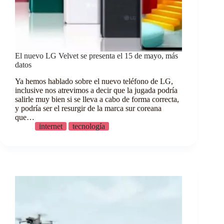
El nuevo LG Velvet se presenta el 15 de mayo, más
datos
Ya hemos hablado sobre el nuevo teléfono de LG,
inclusive nos atrevimos a decir que la jugada podría
salirle muy bien si se lleva a cabo de forma correcta,
y podría ser el resurgir de la marca sur coreana
que…
internet
tecnología