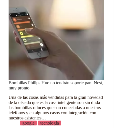
Bombillas Philips Hue no tendrán soporte para Nest,
muy pronto
Una de las cosas más vendidas para la gran novedad
de la década que es la casa inteligente son sin duda
las bombillas o luces que son conectadas a nuestros
teléfonos y en algunos casos con integración con
nuestros asistentes…
google
tecnología