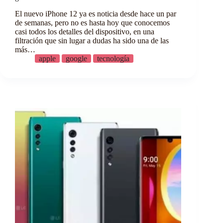
El nuevo iPhone 12 ya es noticia desde hace un par
de semanas, pero no es hasta hoy que conocemos
casi todos los detalles del dispositivo, en una
filtración que sin lugar a dudas ha sido una de las
más…
apple
google
tecnología