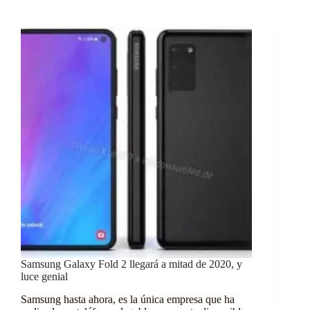
Samsung Galaxy Fold 2 llegará a mitad de 2020, y
luce genial
Samsung hasta ahora, es la única empresa que ha