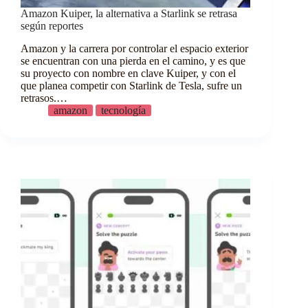
Amazon Kuiper, la alternativa a Starlink se retrasa
según reportes
Amazon y la carrera por controlar el espacio exterior
se encuentran con una pierda en el camino, y es que
su proyecto con nombre en clave Kuiper, y con el
que planea competir con Starlink de Tesla, sufre un
retrasos.…
amazon
tecnología