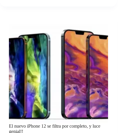
El nuevo iPhone 12 se filtra por completo, y luce
genial!!