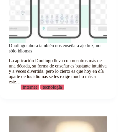
Duolingo ahora también nos enseñara ajedrez, no
sólo idiomas
La aplicación Duolingo lleva con nosotros más de
una década, su forma de enseñar es bastante intuitiva
y a veces divertida, pero lo cierto es que hoy en día
aparte de los idiomas se les exige mucho más a
este…
internet
tecnología