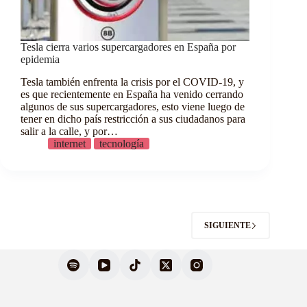
Tesla cierra varios supercargadores en España por
epidemia
Tesla también enfrenta la crisis por el COVID-19, y
es que recientemente en España ha venido cerrando
algunos de sus supercargadores, esto viene luego de
tener en dicho país restricción a sus ciudadanos para
salir a la calle, y por…
internet
tecnología
SIGUIENTE