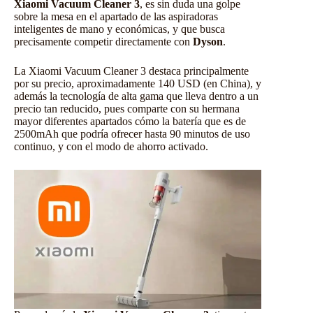
Xiaomi Vacuum Cleaner 3
, es sin duda una golpe
sobre la mesa en el apartado de las aspiradoras
inteligentes de mano y económicas, y que busca
precisamente competir directamente con
Dyson
.
La Xiaomi Vacuum Cleaner 3 destaca principalmente
por su precio, aproximadamente 140 USD (en China), y
además la tecnología de alta gama que lleva dentro a un
precio tan reducido, pues comparte con su hermana
mayor diferentes apartados cómo la batería que es de
2500mAh que podría ofrecer hasta 90 minutos de uso
continuo, y con el modo de ahorro activado.