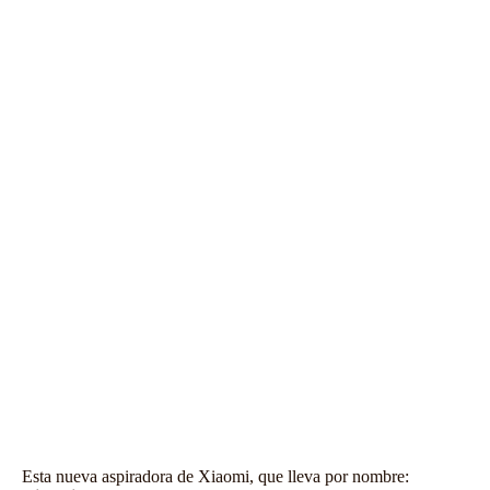
Esta nueva aspiradora de
Xiaomi
, que lleva por nombre: