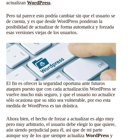
actualizan
WordPress
.
Pero tal parece esto podría cambiar sin que el usuario se
de cuenta, y es que desde WordPress ponderan la
posibilidad de actualizar de forma automatica y forzada
esas versiones viejas de los usuarios.
El fin es ofrecer la seguridad oportuna ante futuros
ataques puesto que con cada actualización WordPress se
vuelve mucho más seguro, y que el usuario no actualice
sólo ocasiona que su sitio sea vulnerable, por eso esta
medida de WordPress es tan drástica.
Ahora bien, el hecho de forzar a actualizar es algo muy
pero muy arbitrario, el usuario debe elegir lo que quiere,
aún siendo perjudicial para él, así que de mi parte
aunque soy de los que siempre actualiza
WordPress
y