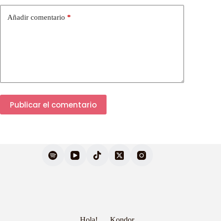
Añadir comentario
*
Publicar el comentario
Hola!
Kondor