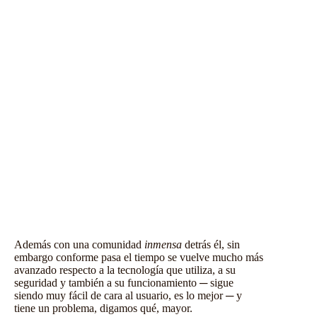
Además con una comunidad
inmensa
detrás él, sin
embargo conforme pasa el tiempo se vuelve mucho más
avanzado respecto a la tecnología que utiliza, a su
seguridad y también a su funcionamiento ─ sigue
siendo muy fácil de cara al usuario, es lo mejor ─ y
tiene un problema, digamos qué, mayor.