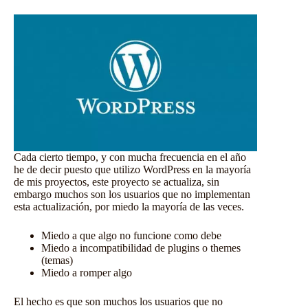
Cada cierto tiempo, y con mucha frecuencia en el año
he de decir puesto que utilizo WordPress en la mayoría
de mis proyectos, este proyecto se actualiza, sin
embargo muchos son los usuarios que no implementan
esta actualización, por miedo la mayoría de las veces.
Miedo a que algo no funcione como debe
Miedo a incompatibilidad de plugins o themes
(temas)
Miedo a romper algo
El hecho es que son muchos los usuarios que no