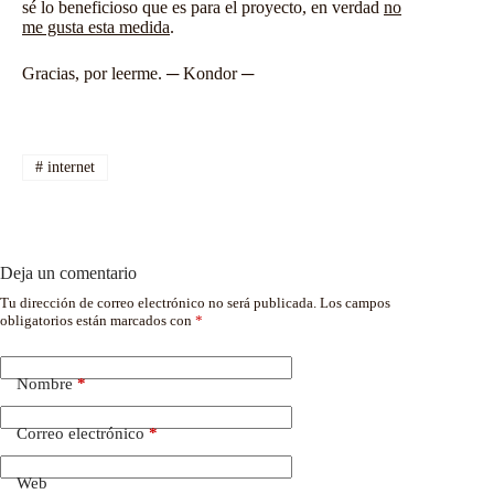
sé lo beneficioso que es para el proyecto, en verdad
no
me gusta esta medida
.
Gracias, por leerme. ─ Kondor ─
#
internet
Deja un comentario
Tu dirección de correo electrónico no será publicada.
Los campos
obligatorios están marcados con
*
Nombre
*
Correo electrónico
*
Web