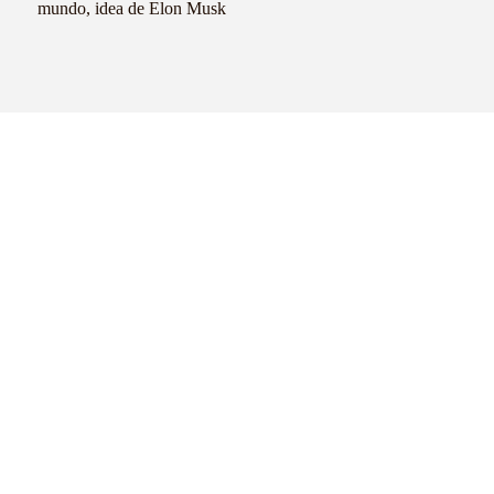
mundo, idea de Elon Musk