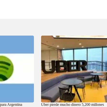
 para Argentina
Uber pierde mucho dinero 5,200 millones