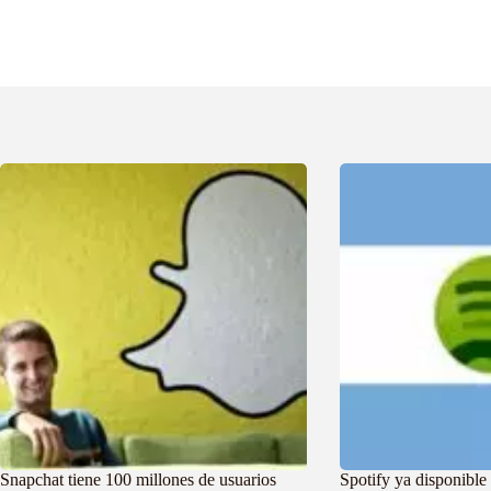
Snapchat tiene 100 millones de usuarios
Spotify ya disponible