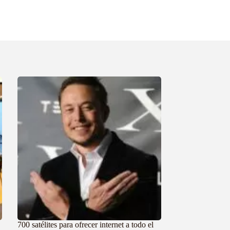
700 satélites para ofrecer internet a todo el