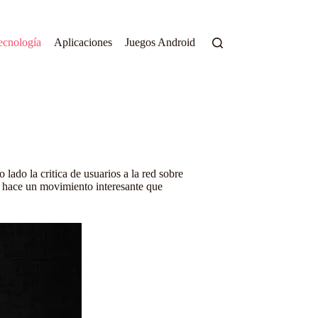
ecnología
Aplicaciones
Juegos Android
lado la critica de usuarios a la red sobre
do hace un movimiento interesante que