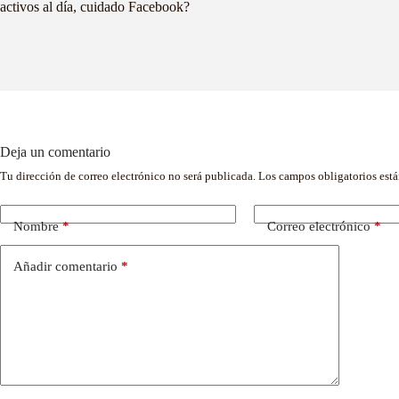
activos al día, cuidado Facebook?
Deja un comentario
Tu dirección de correo electrónico no será publicada.
Los campos obligatorios est
Nombre
*
Correo electrónico
*
Añadir comentario
*