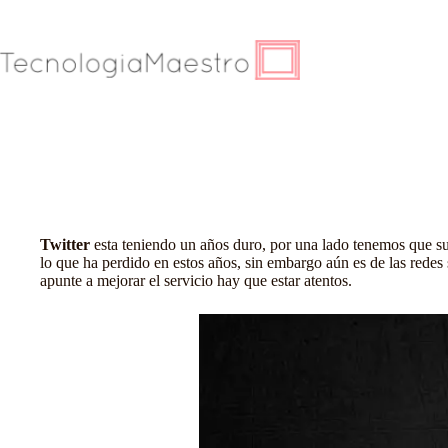
Saltar
al
contenido
Twitter
esta teniendo un años duro, por una lado tenemos que su c
lo que ha perdido en estos años, sin embargo aún es de las redes
apunte a mejorar el servicio hay que estar atentos.