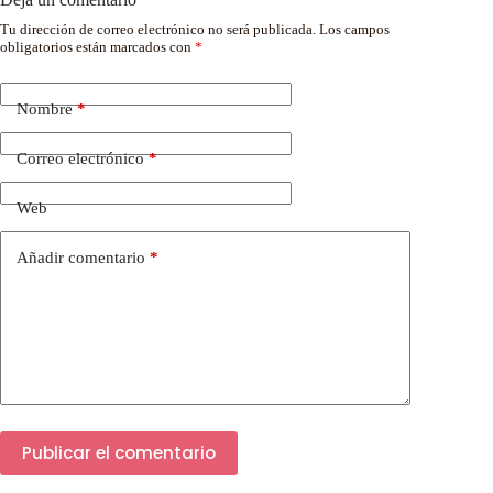
Tu dirección de correo electrónico no será publicada.
Los campos
obligatorios están marcados con
*
Nombre
*
Correo electrónico
*
Web
Añadir comentario
*
Publicar el comentario