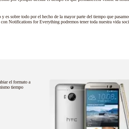
 es sobre todo por el hecho de la mayor parte del tiempo que pasamos e
con Notifications for Everything podremos tener toda nuestra vida soci
biar el formato a
mismo tiempo