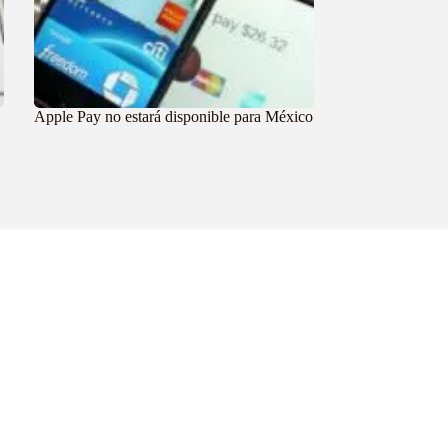
Apple Pay no estará disponible para México