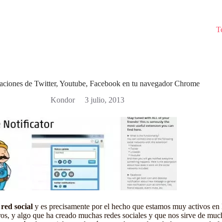
T
caciones de Twitter, Youtube, Facebook en tu navegador Chrome
Kondor
3 julio, 2013
red social
y es precisamente por el hecho que estamos muy activos en 
ros, y algo que ha creado muchas redes sociales y que nos sirve de muc