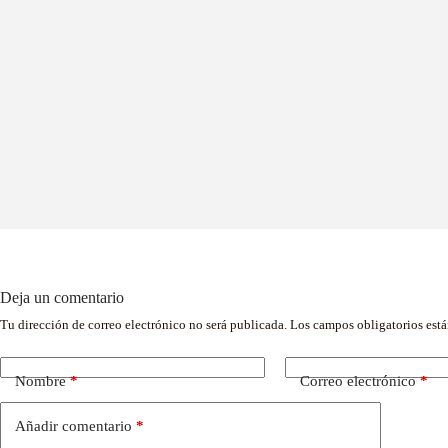
Deja un comentario
Tu dirección de correo electrónico no será publicada.
Los campos obligatorios est
Nombre
*
Correo electrónico
*
Añadir comentario
*