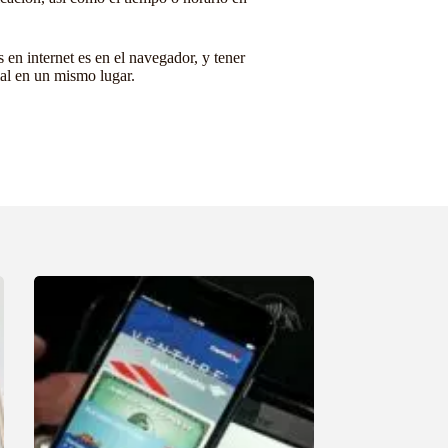
n internet es en el navegador, y tener
al en un mismo lugar.