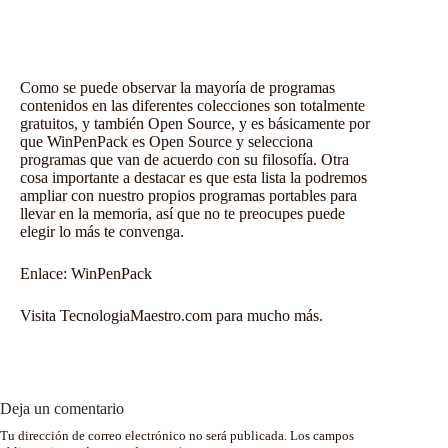
Como se puede observar la mayoría de programas
contenidos en las diferentes colecciones son totalmente
gratuitos, y también Open Source, y es básicamente por
que WinPenPack es Open Source y selecciona
programas que van de acuerdo con su filosofía. Otra
cosa importante a destacar es que esta lista la podremos
ampliar con nuestro propios programas portables para
llevar en la memoria, así que no te preocupes puede
elegir lo más te convenga.
Enlace:
WinPenPack
Visita TecnologiaMaestro.com para mucho más.
Deja un comentario
Tu dirección de correo electrónico no será publicada.
Los campos