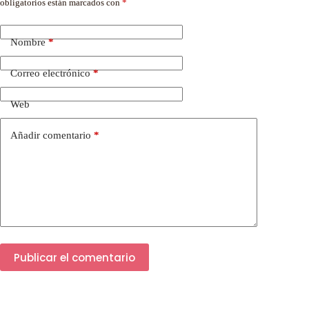
obligatorios están marcados con
*
Nombre
*
Correo electrónico
*
Web
Añadir comentario
*
Publicar el comentario