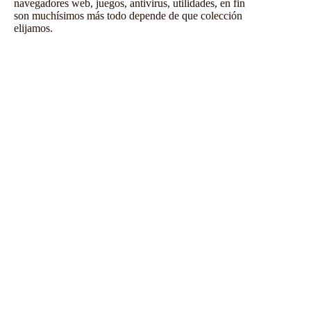
navegadores web, juegos, antivirus, utilidades, en fin
son muchísimos más todo depende de que colección
elijamos.