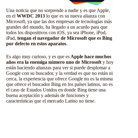
Una noticia que no sorprende a nadie y es que Apple,
en el
WWDC 2013
lo que es su nueva alianza con
Microsoft, ya que las dos empresas de tecnologías más
grandes del mundo, ha llegado a un acurdo para que
todos los dispositivos con iOS, ya sea iPhone, iPod,
iPad,
tengan el navegador de Microsoft que es Bing
por defecto en estos aparatos
.
Es algo muy curioso, y es que es
Apple hace muchos
años era la enemiga número uno de Microsoft
y hoy
están haciendo alianzas para ver si puede desplomar a
Google con su buscador, y la verdad es que no están ni
cerca, la experiencia que ofrece Google no es la misma
que ofrece el buscador Bing en los países latinos, no es
el caso de Estados Unidos en donde Bing tiene una
buena aceptación y además de funciones y
características que el mercado Latino no tiene.