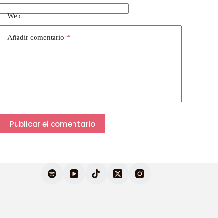
Web
Añadir comentario
*
Publicar el comentario