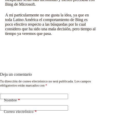
Bing de Microsoft.
A mi particularmente no me gusta la idea, ya que en
toda Latino América el comportamiento de Bing es
poco efectivo respecto a las búsquedas por lo cual
considero que ha sido una mala decisión, pero tiempo al
tiempo ya veremos que pasa.
Deja un comentario
Tu dirección de correo electrónico no será publicada.
Los campos
obligatorios están marcados con
*
Nombre
*
Correo electrónico
*