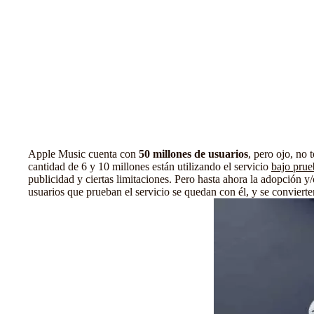
Apple Music cuenta con
50 millones de usuarios
, pero ojo, no
cantidad de 6 y 10 millones están utilizando el servicio
bajo prue
publicidad y ciertas limitaciones. Pero hasta ahora la adopción y
usuarios que prueban el servicio se quedan con él, y se conviert