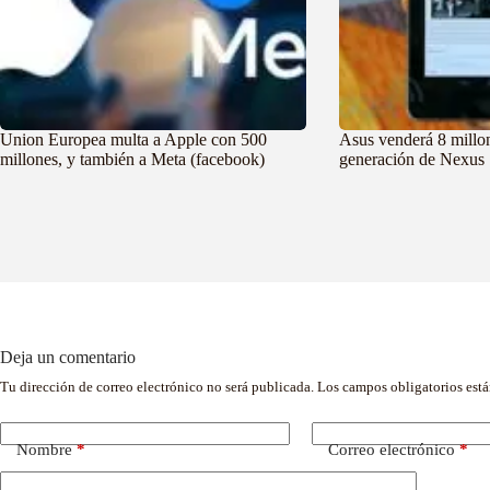
Union Europea multa a Apple con 500
Asus venderá 8 millo
millones, y también a Meta (facebook)
generación de Nexus 
Deja un comentario
Tu dirección de correo electrónico no será publicada.
Los campos obligatorios est
Nombre
*
Correo electrónico
*