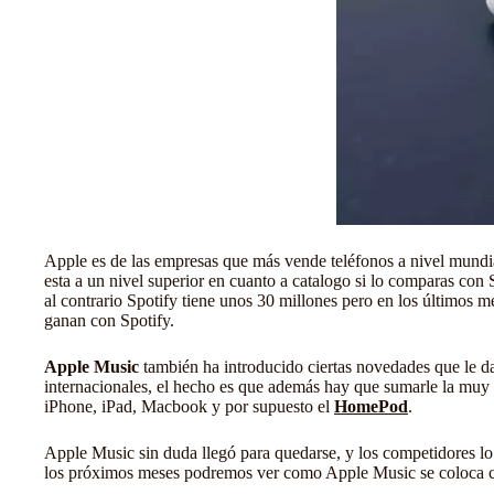
Apple es de las empresas que más vende teléfonos a nivel mundial,
esta a un nivel superior en cuanto a catalogo si lo comparas con
al contrario Spotify tiene unos 30 millones pero en los últimos
ganan con Spotify.
Apple Music
también ha introducido ciertas novedades que le da
internacionales, el hecho es que además hay que sumarle la muy 
iPhone, iPad, Macbook y por supuesto el
HomePod
.
Apple Music sin duda llegó para quedarse, y los competidores lo v
los próximos meses podremos ver como Apple Music se coloca co