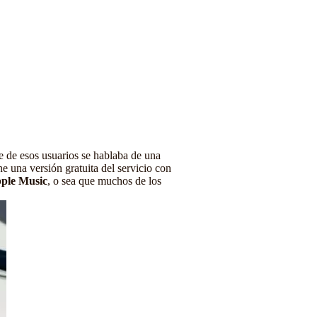
e de esos usuarios se hablaba de una
ne una versión gratuita del servicio con
ple Music
, o sea que muchos de los