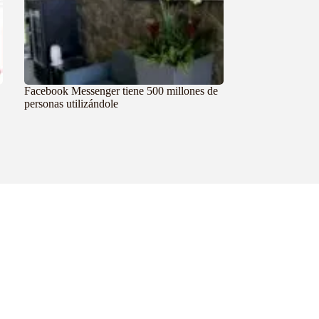
Facebook Messenger tiene 500 millones de
personas utilizándole