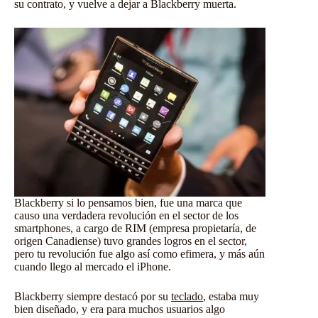
su contrato, y vuelve a dejar a Blackberry muerta.
Blackberry si lo pensamos bien, fue una marca que
causo una verdadera revolución en el sector de los
smartphones, a cargo de RIM (empresa propietaría, de
origen Canadiense) tuvo grandes logros en el sector,
pero tu revolución fue algo así como efimera, y más aún
cuando llego al mercado el iPhone.
Blackberry siempre destacó por su
teclado
, estaba muy
bien diseñado, y era para muchos usuarios algo