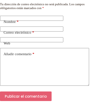
Tu dirección de correo electrónico no será publicada.
Los campos
obligatorios están marcados con
*
Nombre
*
Correo electrónico
*
Web
Añadir comentario
*
Publicar el comentario