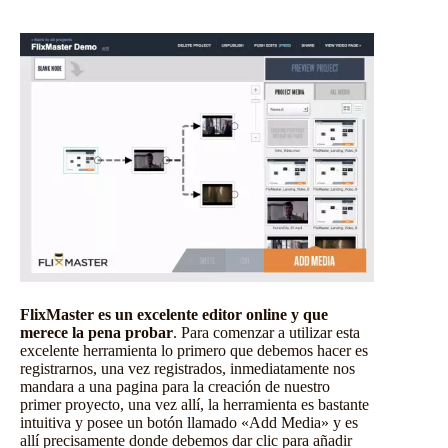
FlixMaster es un excelente editor online y que
merece la pena probar
. Para comenzar a utilizar esta
excelente herramienta lo primero que debemos hacer es
registrarnos, una vez registrados, inmediatamente nos
mandara a una pagina para la creación de nuestro
primer proyecto, una vez allí, la herramienta es bastante
intuitiva y posee un botón llamado «Add Media» y es
allí precisamente donde debemos dar clic para añadir