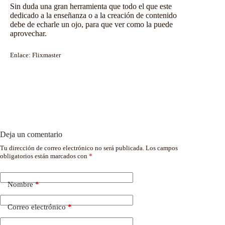
Sin duda una gran herramienta que todo el que este
dedicado a la enseñanza o a la creación de contenido
debe de echarle un ojo, para que ver como la puede
aprovechar.
Enlace:
Flixmaster
Deja un comentario
Tu dirección de correo electrónico no será publicada.
Los campos
obligatorios están marcados con
*
Nombre
*
Correo electrónico
*