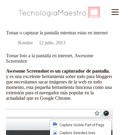
Saltar
al
contenido
Tomar o capturar la pantalla mientras estas en internet
Kondor
12 julio, 2013
Tomar foto a la pantalla en internet, Awesome
Screenshot
Awesome Screenshot es un capturador de pantalla
,
y es una excelente herramienta sobre todo para bloggers
que necesitamos sacar imágenes de la web en todo
momento, esta pequeña herramienta funciona como una
extensión para el navegador más popular en la
actualidad que es Google Chrome.