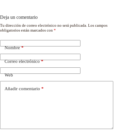
Deja un comentario
Tu dirección de correo electrónico no será publicada.
Los campos
obligatorios están marcados con
*
Nombre
*
Correo electrónico
*
Web
Añadir comentario
*