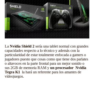
La
Nvidia Shield 2
sería una tablet normal con grandes
capacidades respecto a lo técnico y además con la
particularidad de estar totalmente enfocada a gamers o
jugadores puesto que cosas como que tiene dos parlates
o altavoces en la parte frontal para un mejor sonido o
sus 2GB de memoria RAM y
un procesador Nvidia
Tegra K1
la hará un referente para los amantes de
vídeojuegos.