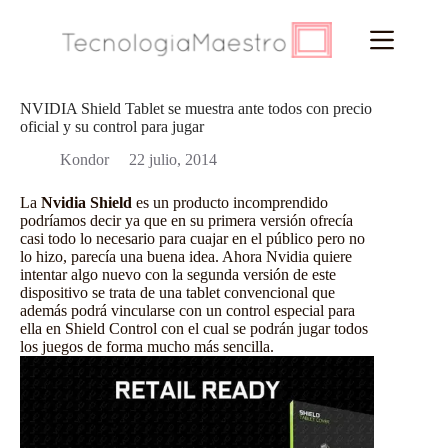
Saltar
al
contenido
NVIDIA Shield Tablet se muestra ante todos con precio
oficial y su control para jugar
Kondor
22 julio, 2014
La
Nvidia Shield
es un producto incomprendido
podríamos decir ya que en su primera versión ofrecía
casi todo lo necesario para cuajar en el público pero no
lo hizo, parecía una buena idea. Ahora Nvidia quiere
intentar algo nuevo con la segunda versión de este
dispositivo se trata de una tablet convencional que
además podrá vincularse con un control especial para
ella en Shield Control con el cual se podrán jugar todos
los juegos de forma mucho más sencilla.