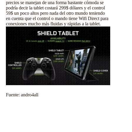
precios se manejan de una forma bastante cómoda se
podría decir la tablet costará 299$ dólares y el control
59$ un poco altos pero nada del otro mundo teniendo
en cuenta que el control o mando tiene Wifi Direct para
conexiones mucho más fluidas y rápidas a la tablet.
Fuente:
andro4all