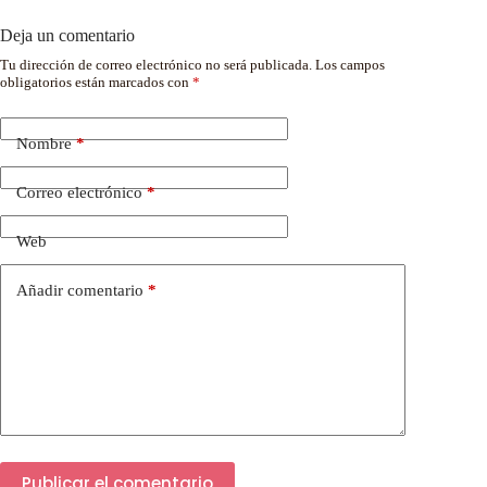
Deja un comentario
Tu dirección de correo electrónico no será publicada.
Los campos
obligatorios están marcados con
*
Nombre
*
Correo electrónico
*
Web
Añadir comentario
*
Publicar el comentario