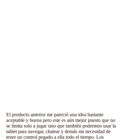
El producto anterior me pareció una idea bastante
aceptable y buena pero este es aún mejor puesto que no
se limita solo a jugar sino que también podremos usar la
tablet para navegar, chatear y demás sin necesidad de
tener un control pegado a ella todo el tiempo. Los