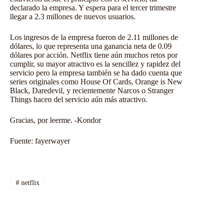
declarado la empresa. Y espera para el tercer trimestre
llegar a 2.3 millones de nuevos usuarios.
Los ingresos de la empresa fueron de 2.11 millones de
dólares, lo que representa una ganancia neta de 0.09
dólares por acción. Netflix tiene aún muchos retos por
cumplir, su mayor atractivo es la sencillez y rapidez del
servicio pero la empresa también se ha dado cuenta que
series originales como House Of Cards, Orange is New
Black, Daredevil, y recientemente Narcos o Stranger
Things hacen del servicio aún más atractivo.
Gracias, por leerme. -Kondor
Fuente:
fayerwayer
#
netflix