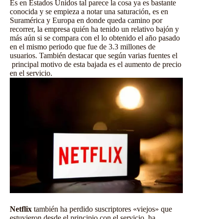
Es en Estados Unidos tal parece la cosa ya es bastante
conocida y se empieza a notar una saturación, es en
Suramérica y Europa en donde queda camino por
recorrer, la empresa quién ha tenido un relativo bajón y
más aún si se compara con el lo obtenido el año pasado
en el mismo periodo que fue de 3.3 millones de
usuarios. También destacar que según varias fuentes el
principal motivo de esta bajada es el aumento de precio
en el servicio.
Netflix
también ha perdido suscriptores «viejos» que
estuvieron desde el principio con el servicio, ha