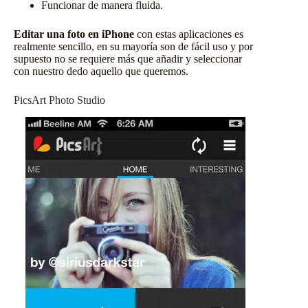
Funcionar de manera fluida.
Editar una foto en iPhone
con estas aplicaciones es
realmente sencillo, en su mayoría son de fácil uso y por
supuesto no se requiere más que añadir y seleccionar
con nuestro dedo aquello que queremos.
PicsArt Photo Studio