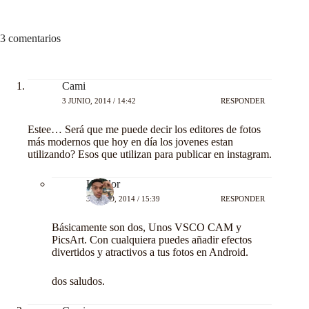
3 comentarios
Cami
3 JUNIO, 2014 / 14:42
RESPONDER
Estee… Será que me puede decir los editores de fotos
más modernos que hoy en día los jovenes estan
utilizando? Esos que utilizan para publicar en instagram.
Kondor
3 JUNIO, 2014 / 15:39
RESPONDER
Básicamente son dos, Unos VSCO CAM y
PicsArt. Con cualquiera puedes añadir efectos
divertidos y atractivos a tus fotos en Android.
dos saludos.