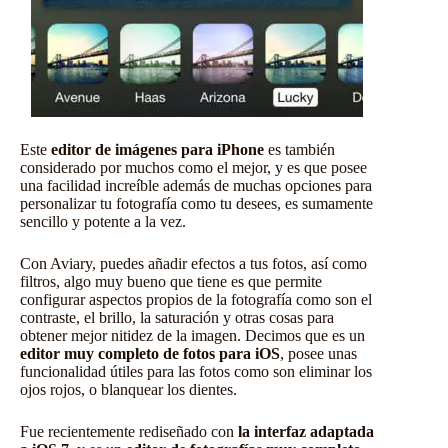
Este
editor de imágenes para iPhone
es también
considerado por muchos como el mejor, y es que posee
una facilidad increíble además de muchas opciones para
personalizar tu fotografía como tu desees, es sumamente
sencillo y potente a la vez.
Con Aviary, puedes añadir efectos a tus fotos, así como
filtros, algo muy bueno que tiene es que permite
configurar aspectos propios de la fotografía como son el
contraste, el brillo, la saturación y otras cosas para
obtener mejor nitidez de la imagen. Decimos que es un
editor muy completo de fotos para iOS
, posee unas
funcionalidad útiles para las fotos como son eliminar los
ojos rojos, o blanquear los dientes.
Fue recientemente rediseñado con
la interfaz adaptada