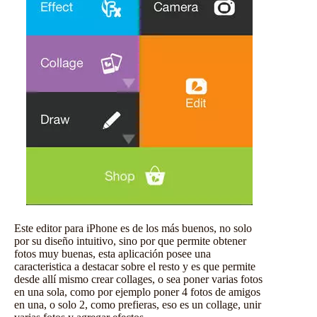
Este editor para iPhone es de los más buenos, no solo
por su diseño intuitivo, sino por que permite obtener
fotos muy buenas, esta aplicación posee una
caracteristica a destacar sobre el resto y es que permite
desde allí mismo crear collages, o sea poner varias fotos
en una sola, como por ejemplo poner 4 fotos de amigos
en una, o solo 2, como prefieras, eso es un collage, unir