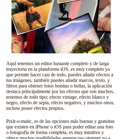
Aquí tenemos un editor bastante completo y de larga
trayectoria en la plataforma iOS, es muy completo ya
que permite hacer casi de todo, puedes añadir efectos a
tus imágenes, también puedes añadir marcos, texto, y
filtros para obtener fotos bonitas o bellas, la aplicación
destaca principalmente por los efectos que son muchos,
tenemos de todo tipo; efecto vintage, efecto blanco y
negro, efecto de sepia, efecto negativo, y muchos otros,
incluso posee efectos propios.
Pixlr-o-matic, es de las opciones más buenas y gratuitas
que existen en iPhone o iOS para poder editar una foto
o fotografía de forma completa, es muy intuitivo y
ofrece muchas posibilidades aunque eso siempre va a