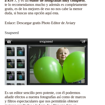
a iOS 7
, y es un
editor de fotografías muy completo
,
te lo recomendamos mucho y además es completamente
gratis, es de los mejores de eso no nos cabe la menor
duda, si buscas una opción aquí esta.
Enlace:
Descargar gratis Photo Editor de Aviary
Snapseed
Es un editor sencillo pero potente, con él podremos
añadir efectos a nuestra fotografías así como de marcos
y filtros espectaculares que nos permitirán obtener