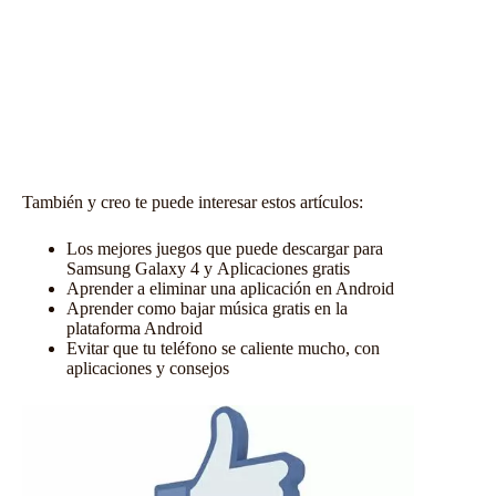
También y creo te puede interesar estos artículos:
Los mejores juegos que puede descargar para
Samsung Galaxy 4
y
Aplicaciones gratis
Aprender a eliminar una aplicación en Android
Aprender como bajar música gratis en la
plataforma Android
Evitar que tu teléfono se caliente mucho, con
aplicaciones y consejos