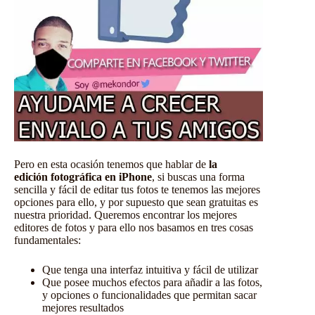
Pero en esta ocasión tenemos que hablar de
la
edición fotográfica en iPhone
, si buscas una forma
sencilla y fácil de editar tus fotos te tenemos las mejores
opciones para ello, y por supuesto que sean gratuitas es
nuestra prioridad. Queremos encontrar los mejores
editores de fotos y para ello nos basamos en tres cosas
fundamentales:
Que tenga una interfaz intuitiva y fácil de utilizar
Que posee muchos efectos para añadir a las fotos,
y opciones o funcionalidades que permitan sacar
mejores resultados