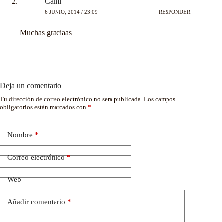
Cami
6 JUNIO, 2014 / 23:09
RESPONDER
Muchas graciaas
Deja un comentario
Tu dirección de correo electrónico no será publicada.
Los campos
obligatorios están marcados con
*
Nombre
*
Correo electrónico
*
Web
Añadir comentario
*