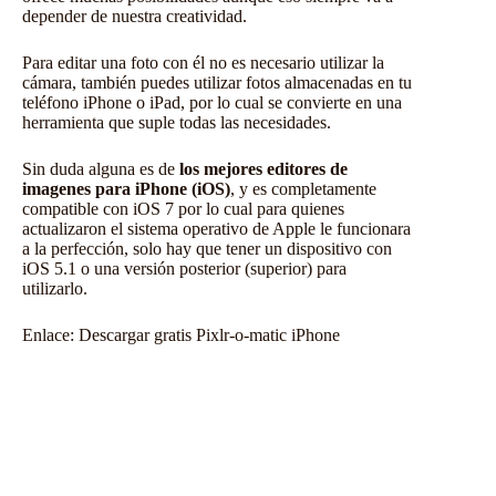
depender de nuestra creatividad.
Para editar una foto con él no es necesario utilizar la
cámara, también puedes utilizar fotos almacenadas en tu
teléfono iPhone o iPad, por lo cual se convierte en una
herramienta que suple todas las necesidades.
Sin duda alguna es de
los mejores editores de
imagenes para iPhone (iOS)
, y es completamente
compatible con iOS 7 por lo cual para quienes
actualizaron el sistema operativo de Apple le funcionara
a la perfección, solo hay que tener un dispositivo con
iOS 5.1 o una versión posterior (superior) para
utilizarlo.
Enlace:
Descargar gratis Pixlr-o-matic iPhone