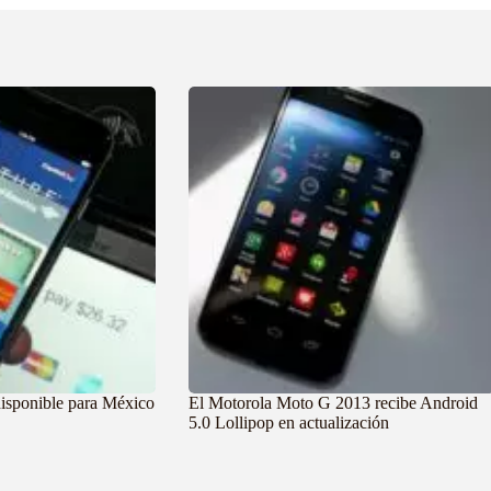
disponible para México
El Motorola Moto G 2013 recibe Android
5.0 Lollipop en actualización