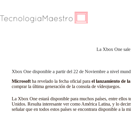
Saltar
al
contenido
La Xbox One sale 
Xbox One disponible a partir del 22 de Noviembre a nivel mund
Microsoft
ha revelado la fecha oficial para
el lanzamiento de l
comprar la última generación de la consola de vídeojuegos.
La
Xbox One
estará disponible para muchos países, entre ellos 
Unidos. Resulta interesante ver como América Latina, y lo decim
señalar que en todos estos países se encontrara disponible a la m