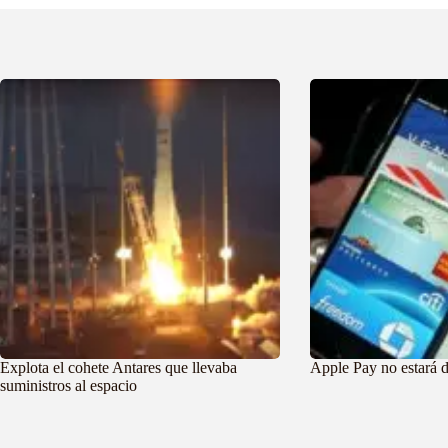
Explota el cohete Antares que llevaba
Apple Pay no estará 
suministros al espacio