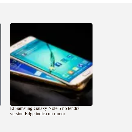
El Samsung Galaxy Note 5 no tendrá
versión Edge indica un rumor