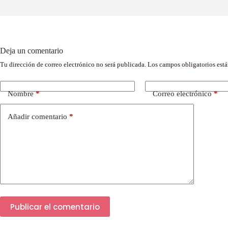
Deja un comentario
Tu dirección de correo electrónico no será publicada.
Los campos obligatorios est
Nombre
*
Correo electrónico
*
Añadir comentario
*
Publicar el comentario