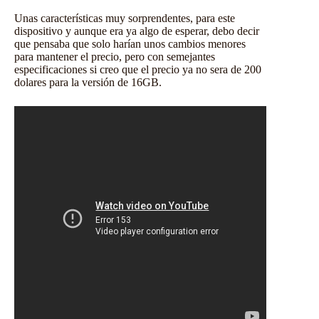
Unas características muy sorprendentes, para este
dispositivo y aunque era ya algo de esperar, debo decir
que pensaba que solo harían unos cambios menores
para mantener el precio, pero con semejantes
especificaciones si creo que el precio ya no sera de 200
dolares para la versión de 16GB.