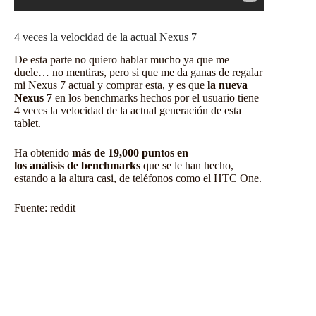
4 veces la velocidad de la actual Nexus 7
De esta parte no quiero hablar mucho ya que me
duele… no mentiras, pero si que me da ganas de regalar
mi Nexus 7 actual y comprar esta, y es que
la nueva
Nexus 7
en los benchmarks hechos por el usuario tiene
4 veces la velocidad de la actual generación de esta
tablet.
Ha obtenido
más de 19,000 puntos en
los análisis de benchmarks
que se le han hecho,
estando a la altura casi, de teléfonos como el HTC One.
Fuente:
reddit