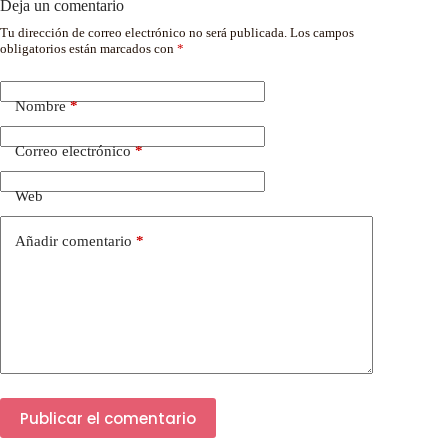
Deja un comentario
Tu dirección de correo electrónico no será publicada.
Los campos
obligatorios están marcados con
*
Nombre
*
Correo electrónico
*
Web
Añadir comentario
*
Publicar el comentario