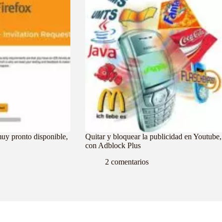
uy pronto disponible,
Quitar y bloquear la publicidad en Youtube,
con Adblock Plus
2 comentarios