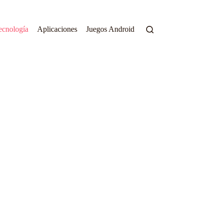
ecnología
Aplicaciones
Juegos Android