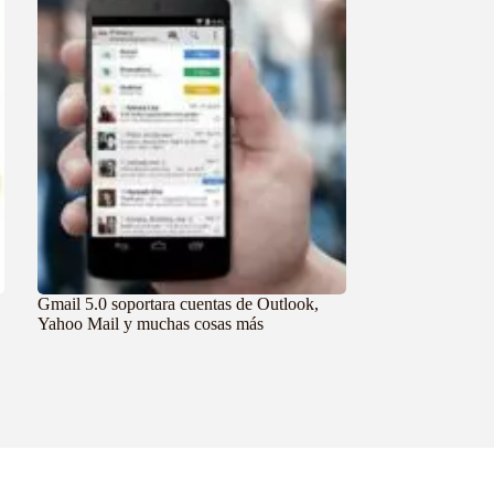
Gmail 5.0 soportara cuentas de Outlook,
Yahoo Mail y muchas cosas más