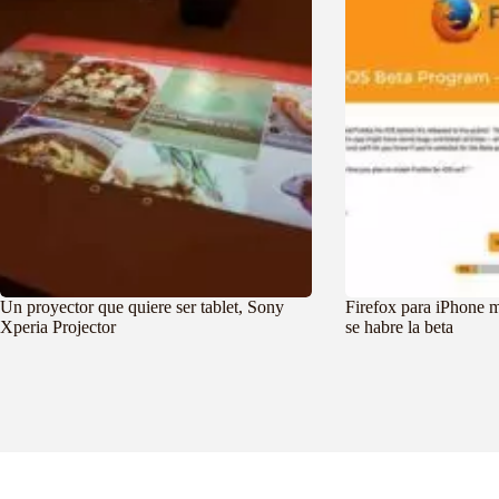
Un proyector que quiere ser tablet, Sony
Firefox para iPhone m
Xperia Projector
se habre la beta