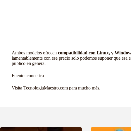
Ambos modelos ofrecen
compatibilidad con Linux, y
Window
lamentablemente con ese precio solo podemos suponer que esa enf
publico en general
Fuente:
conectica
Visita TecnologiaMaestro.com para mucho más.