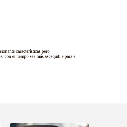
onante características pero
, con el tiempo sea más ascequible para el