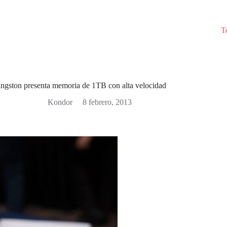
T
ngston presenta memoria de 1TB con alta velocidad
Kondor
8 febrero, 2013