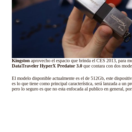
Kingston
aprovecho el espacio que brinda el CES 2013, para mo
DataTraveler HyperX Predator 3.0
que contara con dos mode
El modelo disponible actualmente es el de 512Gb, este dispositi
es lo que tiene como principal característica, será lanzada a un 
pero lo seguro es que no esta enfocada al publico en general, po