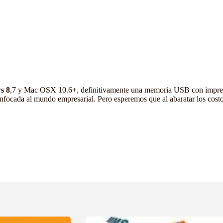
s 8
,7 y Mac OSX 10.6+, definitivamente una memoria USB con impresi
ocada al mundo empresarial. Pero esperemos que al abaratar los costos