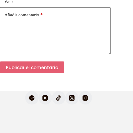
Web
Añadir comentario
*
Publicar el comentario