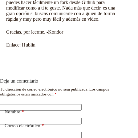
puedes hacer fácilmente un fork desde Github para
modificar como a ti te guste. Nada más que decir, es una
gran opción si buscas comunicarte con alguien de forma
rápida y muy pero muy fácil y además en vídeo.
Gracias, por leerme. -Kondor
Enlace:
Hublin
Deja un comentario
Tu dirección de correo electrónico no será publicada.
Los campos
obligatorios están marcados con
*
Nombre
*
Correo electrónico
*