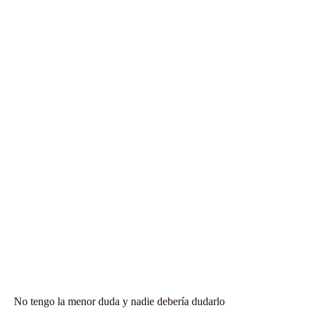
No tengo la menor duda y nadie debería dudarlo