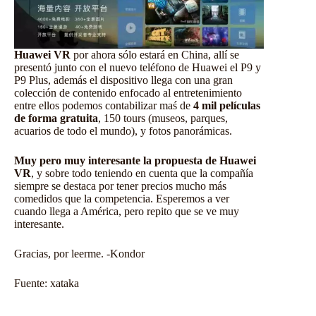
Huawei VR
por ahora sólo estará en China, allí se
presentó junto con el nuevo teléfono de Huawei el P9 y
P9 Plus, además el dispositivo llega con una gran
colección de contenido enfocado al entretenimiento
entre ellos podemos contabilizar maś de
4 mil películas
de forma gratuita
, 150 tours (museos, parques,
acuarios de todo el mundo), y fotos panorámicas.
Muy pero muy interesante la propuesta de Huawei
VR
, y sobre todo teniendo en cuenta que la compañía
siempre se destaca por tener precios mucho más
comedidos que la competencia. Esperemos a ver
cuando llega a América, pero repito que se ve muy
interesante.
Gracias, por leerme. -Kondor
Fuente:
xataka