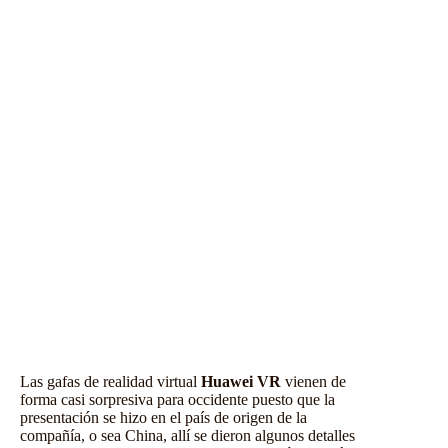
Las gafas de realidad virtual
Huawei VR
vienen de
forma casi sorpresiva para occidente puesto que la
presentación se hizo en el país de origen de la
compañía, o sea China, allí se dieron algunos detalles