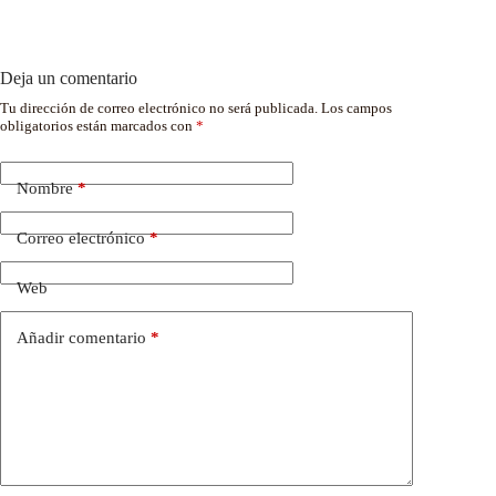
Deja un comentario
Tu dirección de correo electrónico no será publicada.
Los campos
obligatorios están marcados con
*
Nombre
*
Correo electrónico
*
Web
Añadir comentario
*