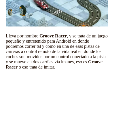
Lleva por nombre
Groove Racer
, y se trata de un juego
pequeño y entretenido para Android en donde
podremos correr tal y como en una de esas pistas de
carreras a control remoto de la vida real en donde los
coches son movidos por un control conectado a la pista
y se mueve en dos carriles vía imanes, eso es
Groove
Racer
o eso trata de imitar.