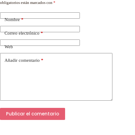
obligatorios están marcados con
*
Nombre
*
Correo electrónico
*
Web
Añadir comentario
*
Publicar el comentario