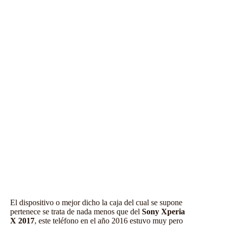
El dispositivo o mejor dicho la caja del cual se supone
pertenece se trata de nada menos que del
Sony Xperia
X 2017
, este teléfono en el año 2016 estuvo muy pero