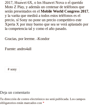
2017, Huawei 6X, o los Huawei Nova o el querido
Moto Z Play, y además un centenar de teléfonos que
serán presentados en el
Mobile World Congress 2017
,
y la varita que medirá a todos estos teléfonos es el
precio, sí Sony no pone un precio competitivo este
Xperia X por muy bueno que sea se verá aplastado por
la competencia tal y como el año pasado.
Gracias, por leerme. -Kondor
Fuente:
andro4all
#
sony
Deja un comentario
Tu dirección de correo electrónico no será publicada.
Los campos
obligatorios están marcados con
*