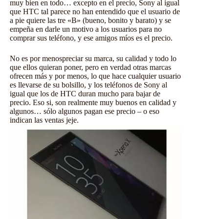
muy bien en todo… excepto en el precio, Sony al igual
que HTC tal parece no han entendido que el usuario de
a pie quiere las tre «B» (bueno, bonito y barato) y se
empeña en darle un motivo a los usuarios para no
comprar sus teléfono, y ese amigos míos es el precio.
No es por menospreciar su marca, su calidad y todo lo
que ellos quieran poner, pero en verdad otras marcas
ofrecen más y por menos, lo que hace cualquier usuario
es llevarse de su bolsillo, y los teléfonos de Sony al
igual que los de HTC duran mucho para bajar de
precio. Eso si, son realmente muy buenos en calidad y
algunos… sólo algunos pagan ese precio – o eso
indican las ventas jeje.