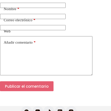
Nombre
*
Correo electrónico
*
Web
Añadir comentario
*
Publicar el comentario