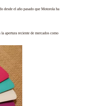
do desde el año pasado que Motorola ha
n la apertura reciente de mercados como