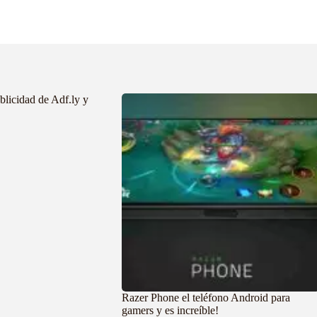
blicidad de Adf.ly y
Razer Phone el teléfono Android para
gamers y es increíble!