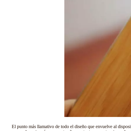
El punto más llamativo de todo el diseño que envuelve al disposi