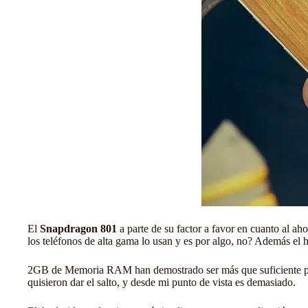
El
Snapdragon 801
a parte de su factor a favor en cuanto
al aho
los teléfonos de alta gama lo usan y es por algo, no? Además el 
2GB de Memoria RAM han demostrado ser más que suficiente para
quisieron dar el salto, y desde mi punto de vista es demasiado.