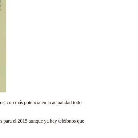
os, con más potencia en la actualidad todo
 para el 2015 aunque ya hay teléfonos que