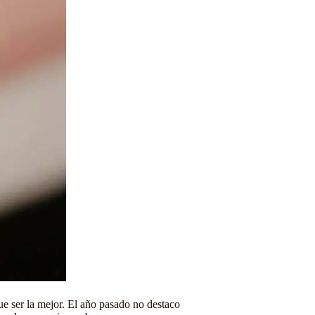
ue ser la mejor. El año pasado no destaco