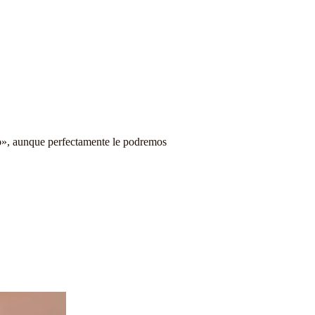
o», aunque perfectamente le podremos