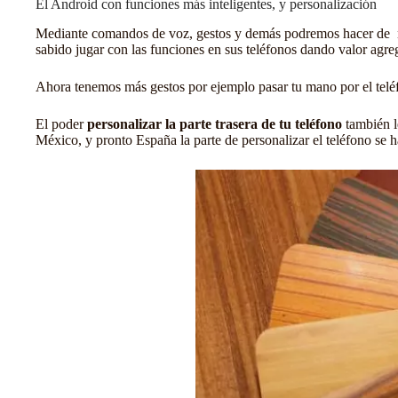
El Android con funciones más inteligentes, y personalización
Mediante comandos de voz, gestos y demás podremos hacer de nu
sabido jugar con las funciones en sus teléfonos dando valor agre
Ahora tenemos más gestos por ejemplo pasar tu mano por el teléfo
El poder
personalizar la parte trasera de tu teléfono
también l
México, y pronto España la parte de personalizar el teléfono se 