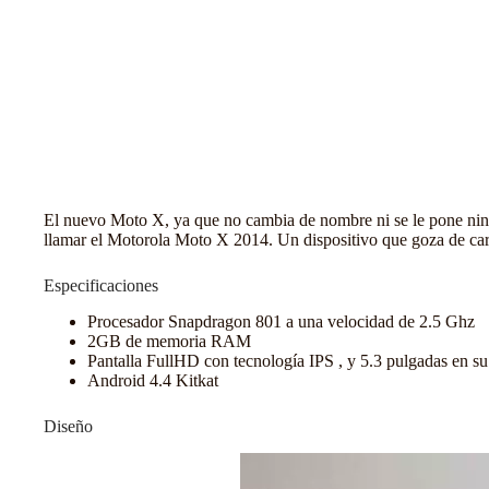
El nuevo Moto X, ya que no cambia de nombre ni se le pone nin
llamar el Motorola Moto X 2014. Un dispositivo que goza de cara
Especificaciones
Procesador Snapdragon 801 a una velocidad de 2.5 Ghz
2GB de memoria RAM
Pantalla FullHD con tecnología IPS , y 5.3 pulgadas en su
Android 4.4 Kitkat
Diseño