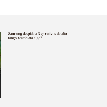
Samsung despide a 3 ejecutivos de alto
rango ¿cambiara algo?