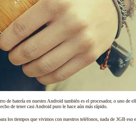
rro de batería en nuestro Android
también es el procesador, o uno de ell
hecho de tener casi
Android
puro le hace aún más rápido.
 los tiempos que vivimos con nuestros teléfonos, nada de 3GB eso es