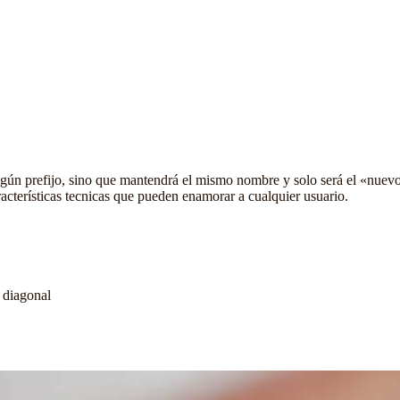
gún prefijo, sino que mantendrá el mismo nombre y solo será el «nuev
cterísticas tecnicas que pueden enamorar a cualquier usuario.
 diagonal