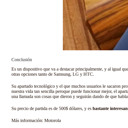
Conclusión
Es un dispositivo que va a destacar principalmente, y al igual 
otras opciones tanto de Samsung, LG y HTC.
Su apartado tecnológico y el que muchos usuarios le sacaron prove
nuestra vida tan sencilla peroque puede funcionar mejor, el apart
una llamada son cosas que dieron y seguirán dando de que habla
Su precio de partida es de 500$ dólares, y es
bastante interesan
Más información:
Motorola