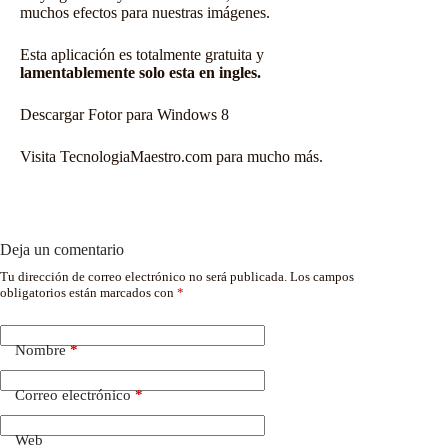
muchos efectos para nuestras imágenes.
Esta aplicación es totalmente gratuita y
lamentablemente solo esta en ingles.
Descargar
Fotor para Windows 8
Visita TecnologiaMaestro.com para mucho más.
Deja un comentario
Tu dirección de correo electrónico no será publicada.
Los campos
obligatorios están marcados con
*
Nombre
*
Correo electrónico
*
Web