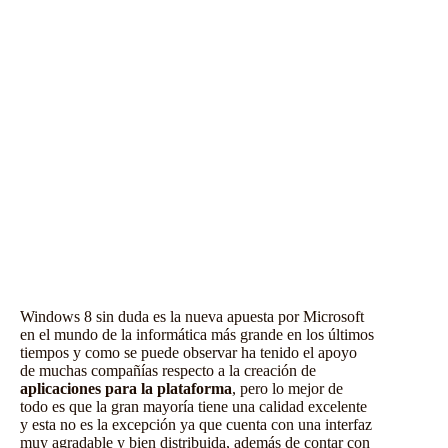
Windows 8 sin duda es la nueva apuesta por Microsoft
en el mundo de la informática más grande en los últimos
tiempos y como se puede observar ha tenido el apoyo
de muchas compañías respecto a la creación de
aplicaciones para la plataforma
, pero lo mejor de
todo es que la gran mayoría tiene una calidad excelente
y esta no es la excepción ya que cuenta con una interfaz
muy agradable y bien distribuida, además de contar con