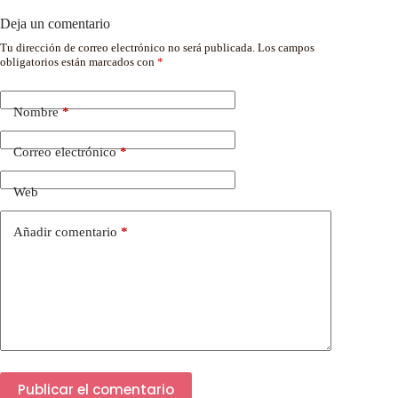
Deja un comentario
Tu dirección de correo electrónico no será publicada.
Los campos
obligatorios están marcados con
*
Nombre
*
Correo electrónico
*
Web
Añadir comentario
*
Publicar el comentario