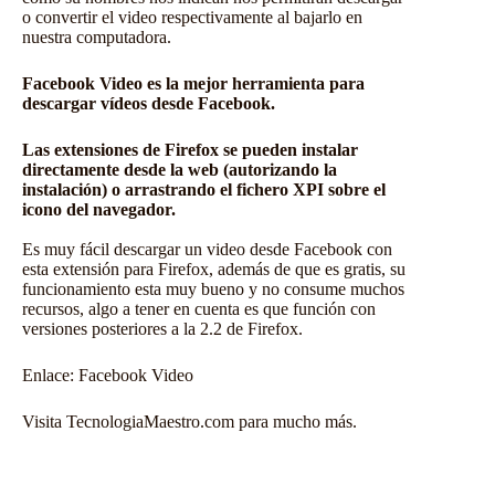
o convertir el video respectivamente al bajarlo en
nuestra computadora.
Facebook Video es la mejor herramienta para
descargar vídeos desde Facebook.
Las extensiones de Firefox se pueden instalar
directamente desde la web (autorizando la
instalación) o arrastrando el fichero XPI sobre el
icono del navegador.
Es muy fácil descargar un video desde Facebook con
esta extensión para Firefox, además de que es gratis, su
funcionamiento esta muy bueno y no consume muchos
recursos, algo a tener en cuenta es que función con
versiones posteriores a la 2.2 de Firefox.
Enlace:
Facebook Video
Visita TecnologiaMaestro.com para mucho más.