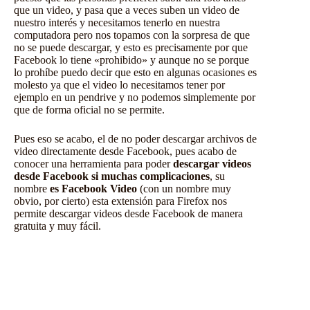
que un video, y pasa que a veces suben un video de
nuestro interés y necesitamos tenerlo en nuestra
computadora pero nos topamos con la sorpresa de que
no se puede descargar, y esto es precisamente por que
Facebook lo tiene «prohibido» y aunque no se porque
lo prohíbe puedo decir que esto en algunas ocasiones es
molesto ya que el video lo necesitamos tener por
ejemplo en un pendrive y no podemos simplemente por
que de forma oficial no se permite.
Pues eso se acabo, el de no poder descargar archivos de
video directamente desde Facebook, pues acabo de
conocer una herramienta para poder
descargar videos
desde Facebook si muchas complicaciones
, su
nombre
es Facebook Video
(con un nombre muy
obvio, por cierto) esta extensión para Firefox nos
permite descargar videos desde Facebook de manera
gratuita y muy fácil.