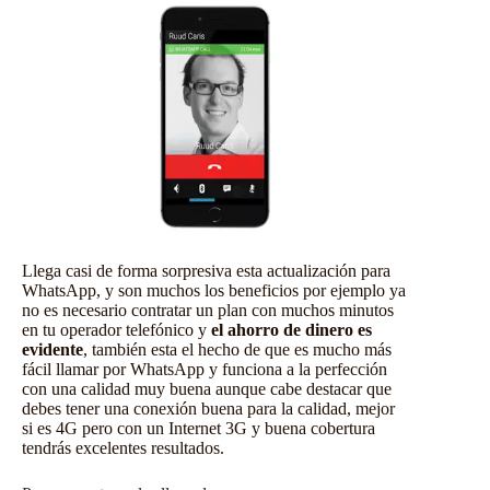
Llega casi de forma sorpresiva esta actualización para
WhatsApp, y son muchos los beneficios por ejemplo ya
no es necesario contratar un plan con muchos minutos
en tu operador telefónico y
el ahorro de dinero es
evidente
, también esta el hecho de que es mucho más
fácil llamar por WhatsApp y funciona a la perfección
con una calidad muy buena aunque cabe destacar que
debes tener una conexión buena para la calidad, mejor
si es 4G pero con un Internet 3G y buena cobertura
tendrás excelentes resultados.