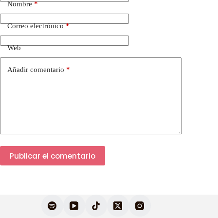
Nombre
*
Correo electrónico
*
Web
Añadir comentario
*
Publicar el comentario