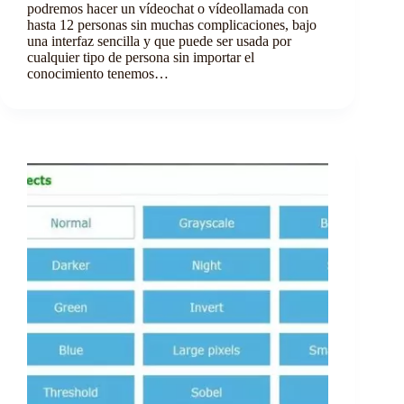
podremos hacer un vídeochat o vídeollamada con
hasta 12 personas sin muchas complicaciones, bajo
una interfaz sencilla y que puede ser usada por
cualquier tipo de persona sin importar el
conocimiento tenemos…