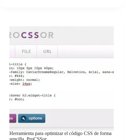
Herramienta para optimizar el código CSS de forma
sencilla, ProCSSor