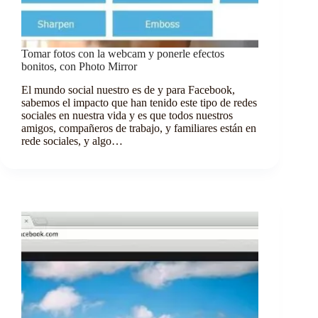
Tomar fotos con la webcam y ponerle efectos
bonitos, con Photo Mirror
El mundo social nuestro es de y para Facebook,
sabemos el impacto que han tenido este tipo de redes
sociales en nuestra vida y es que todos nuestros
amigos, compañeros de trabajo, y familiares están en
rede sociales, y algo…