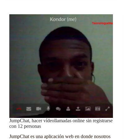
JumpChat, hacer vídeollamadas online sin registrarse
con 12 personas
JumpChat es una aplicación web en donde nosotros