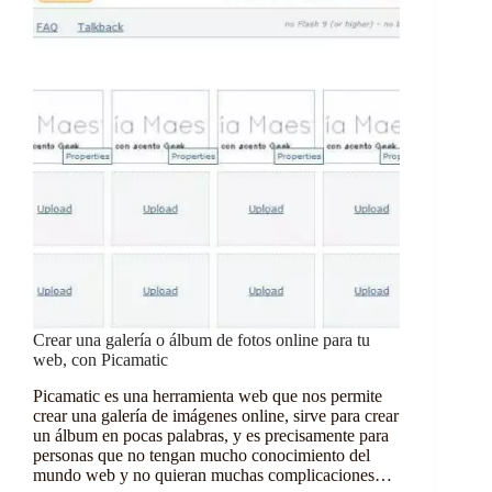
Crear una galería o álbum de fotos online para tu
web, con Picamatic
Picamatic es una herramienta web que nos permite
crear una galería de imágenes online, sirve para crear
un álbum en pocas palabras, y es precisamente para
personas que no tengan mucho conocimiento del
mundo web y no quieran muchas complicaciones…