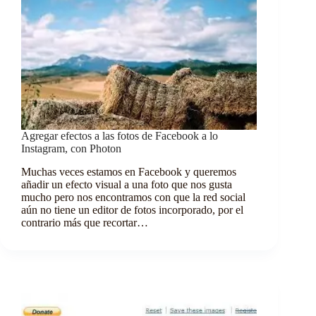
Agregar efectos a las fotos de Facebook a lo
Instagram, con Photon
Muchas veces estamos en Facebook y queremos
añadir un efecto visual a una foto que nos gusta
mucho pero nos encontramos con que la red social
aún no tiene un editor de fotos incorporado, por el
contrario más que recortar…