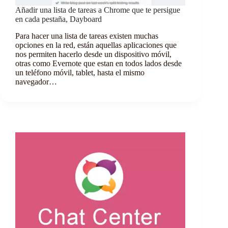
Añadir una lista de tareas a Chrome que te persigue
en cada pestaña, Dayboard
Para hacer una lista de tareas existen muchas
opciones en la red, están aquellas aplicaciones que
nos permiten hacerlo desde un dispositivo móvil,
otras como Evernote que estan en todos lados desde
un teléfono móvil, tablet, hasta el mismo
navegador…