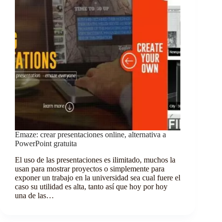
Emaze: crear presentaciones online, alternativa a
PowerPoint gratuita
El uso de las presentaciones es ilimitado, muchos la
usan para mostrar proyectos o simplemente para
exponer un trabajo en la universidad sea cual fuere el
caso su utilidad es alta, tanto así que hoy por hoy
una de las…