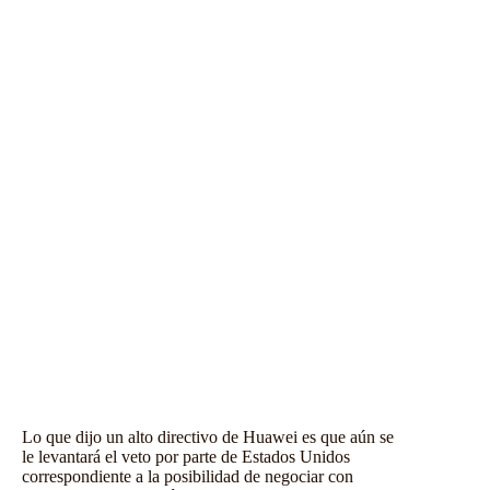
Lo que dijo un alto directivo de Huawei es que aún se
le levantará el veto por parte de Estados Unidos
correspondiente a la posibilidad de negociar con