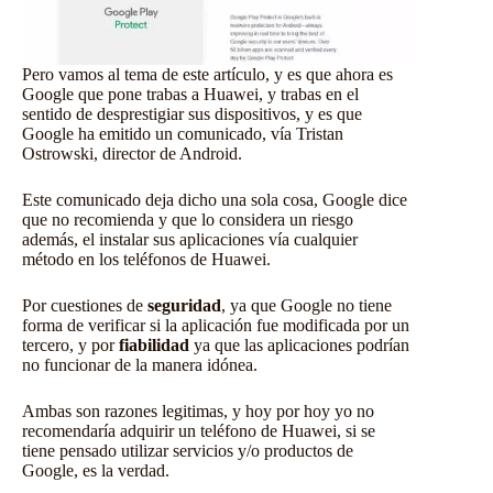
Pero vamos al tema de este artículo, y es que ahora es
Google que pone trabas a Huawei, y trabas en el
sentido de desprestigiar sus dispositivos, y es que
Google ha emitido un comunicado, vía Tristan
Ostrowski, director de Android.
Este comunicado deja dicho una sola cosa, Google dice
que no recomienda y que lo considera un riesgo
además, el instalar sus aplicaciones vía cualquier
método en los teléfonos de Huawei.
Por cuestiones de
seguridad
, ya que Google no tiene
forma de verificar si la aplicación fue modificada por un
tercero, y por
fiabilidad
ya que las aplicaciones podrían
no funcionar de la manera idónea.
Ambas son razones legitimas, y hoy por hoy yo no
recomendaría adquirir un teléfono de Huawei, si se
tiene pensado utilizar servicios y/o productos de
Google, es la verdad.