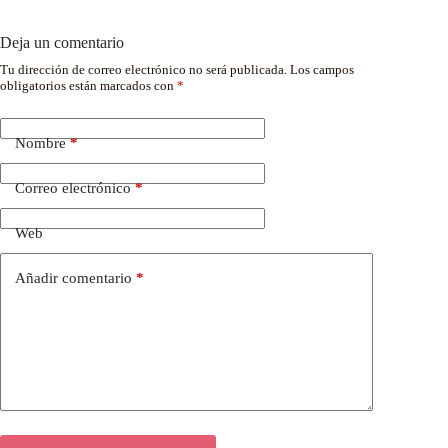
Deja un comentario
Tu dirección de correo electrónico no será publicada.
Los campos
obligatorios están marcados con
*
Nombre
*
Correo electrónico
*
Web
Añadir comentario
*