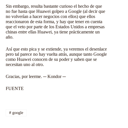
Sin embargo, resulta bastante curioso el hecho de que
no fue hasta que Huawei golpeo a Google (al decir que
no volverían a hacer negocios con ellos) que ellos
reaccionaron de esta forma, y hay que tener en cuenta
que el veto por parte de los Estados Unidos a empresas
chinas entre ellas Huawei, ya tiene prácticamente un
año.
Así que esto pica y se extiende, ya veremos el desenlace
pero tal parece no hay vuelta atrás, aunque tanto Google
como Huawei conocen de su poder y saben que se
necesitan uno al otro.
Gracias, por leerme. ─ Kondor ─
FUENTE
#
google