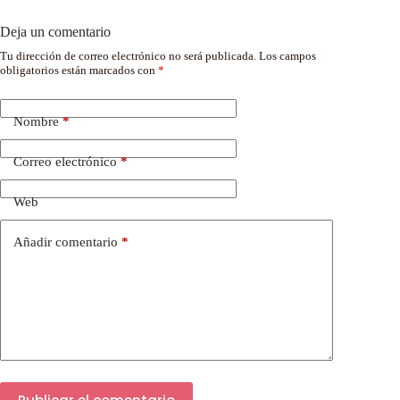
Deja un comentario
Tu dirección de correo electrónico no será publicada.
Los campos
obligatorios están marcados con
*
Nombre
*
Correo electrónico
*
Web
Añadir comentario
*