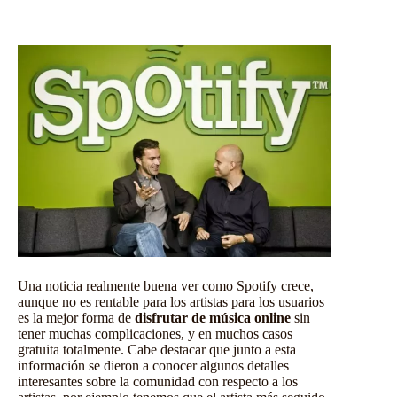
Una noticia realmente buena ver como Spotify crece,
aunque no es rentable para los artistas para los usuarios
es la mejor forma de
disfrutar de música online
sin
tener muchas complicaciones, y en muchos casos
gratuita totalmente. Cabe destacar que junto a esta
información se dieron a conocer algunos detalles
interesantes sobre la comunidad con respecto a los