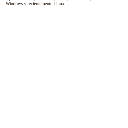
Windows y recientemente Linux.