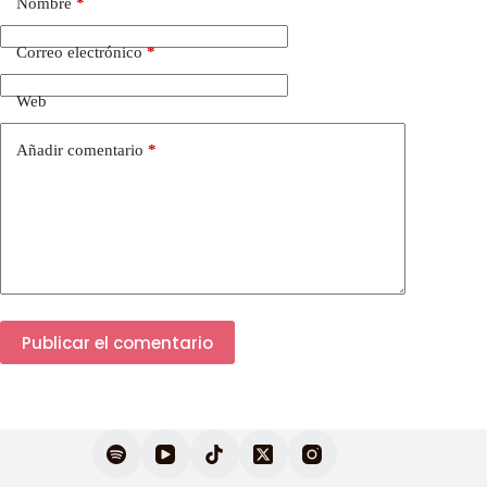
Nombre
*
Correo electrónico
*
Web
Añadir comentario
*
Publicar el comentario