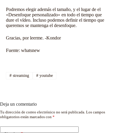
Podremos elegir además el tamaño, y el lugar de el
«Desenfoque personalizado» en todo el tiempo que
dure el vídeo. Incluso podemos definir el tiempo que
queremos se mantenga el desenfoque.
Gracias, por leerme. -Kondor
Fuente:
whatsnew
#
streaming
#
youtube
Deja un comentario
Tu dirección de correo electrónico no será publicada.
Los campos
obligatorios están marcados con
*