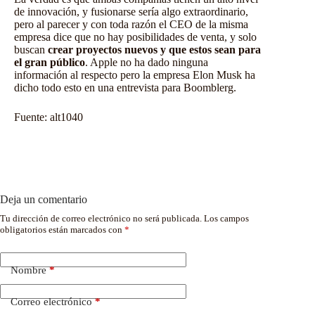
de innovación, y fusionarse sería algo extraordinario,
pero al parecer y con toda razón el CEO de la misma
empresa dice que no hay posibilidades de venta, y solo
buscan
crear proyectos nuevos y que estos sean para
el gran público
. Apple no ha dado ninguna
información al respecto pero la empresa Elon Musk ha
dicho todo esto en una entrevista para Boomblerg.
Fuente:
alt1040
Deja un comentario
Tu dirección de correo electrónico no será publicada.
Los campos
obligatorios están marcados con
*
Nombre
*
Correo electrónico
*