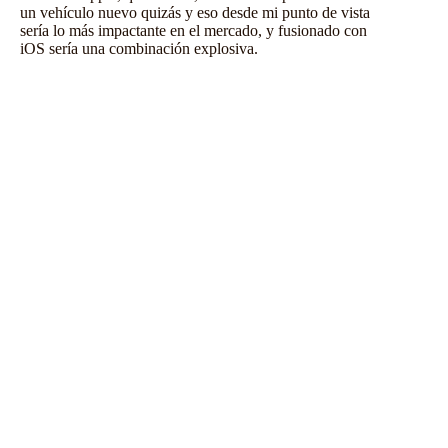
un vehículo nuevo quizás y eso desde mi punto de vista
sería lo más impactante en el mercado, y fusionado con
iOS sería una combinación explosiva.