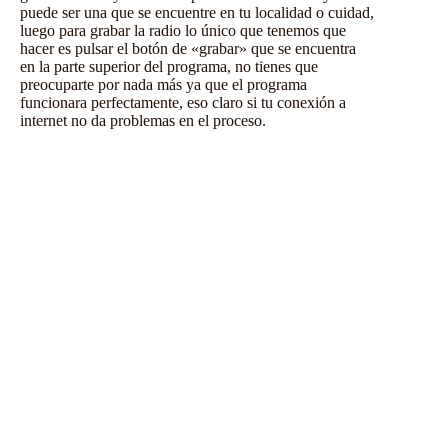
puede ser una que se encuentre en tu localidad o cuidad,
luego para grabar la radio lo único que tenemos que
hacer es pulsar el botón de «grabar» que se encuentra
en la parte superior del programa, no tienes que
preocuparte por nada más ya que el programa
funcionara perfectamente, eso claro si tu conexión a
internet no da problemas en el proceso.