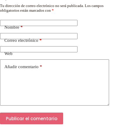
Tu dirección de correo electrónico no será publicada.
Los campos
obligatorios están marcados con
*
Nombre
*
Correo electrónico
*
Web
Añadir comentario
*
Publicar el comentario