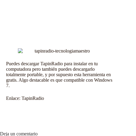
Puedes descargar TapinRadio para instalar en tu
computadora pero también puedes descargarlo
totalmente portable, y por supuesto esta herramienta en
gratis. Algo destacable es que compatible con Windows
7.
Enlace:
TapinRadio
Deja un comentario