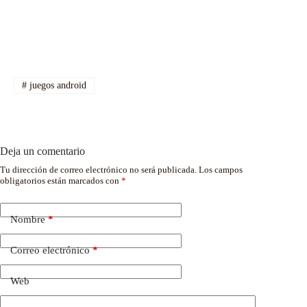
#
juegos android
Deja un comentario
Tu dirección de correo electrónico no será publicada.
Los campos
obligatorios están marcados con
*
Nombre
*
Correo electrónico
*
Web