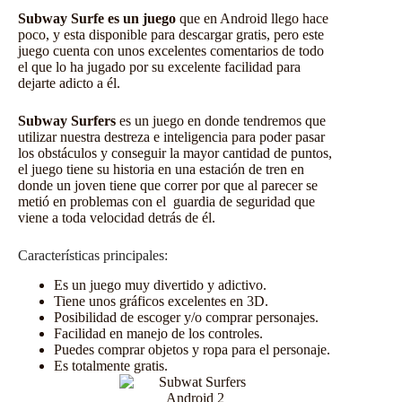
Subway Surfe es un juego
que en Android llego hace
poco, y esta disponible para descargar gratis, pero este
juego cuenta con unos excelentes comentarios de todo
el que lo ha jugado por su excelente facilidad para
dejarte adicto a él.
Subway Surfers
es un juego en donde tendremos que
utilizar nuestra destreza e inteligencia para poder pasar
los obstáculos y conseguir la mayor cantidad de puntos,
el juego tiene su historia en una estación de tren en
donde un joven tiene que correr por que al parecer se
metió en problemas con el guardia de seguridad que
viene a toda velocidad detrás de él.
Características principales:
Es un juego muy divertido y adictivo.
Tiene unos gráficos excelentes en 3D.
Posibilidad de escoger y/o comprar personajes.
Facilidad en manejo de los controles.
Puedes comprar objetos y ropa para el personaje.
Es totalmente gratis.