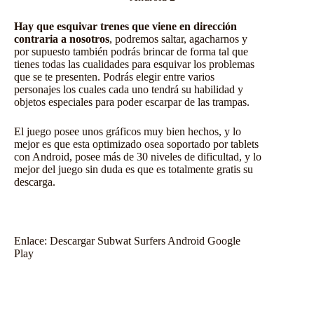
Hay que esquivar trenes que viene en dirección
contraria a nosotros
, podremos saltar, agacharnos y
por supuesto también podrás brincar de forma tal que
tienes todas las cualidades para esquivar los problemas
que se te presenten. Podrás elegir entre varios
personajes los cuales cada uno tendrá su habilidad y
objetos especiales para poder escarpar de las trampas.
El juego posee unos gráficos muy bien hechos, y lo
mejor es que esta optimizado osea soportado por tablets
con Android, posee más de 30 niveles de dificultad, y lo
mejor del juego sin duda es que es totalmente gratis su
descarga.
Enlace:
Descargar Subwat Surfers Android Google
Play