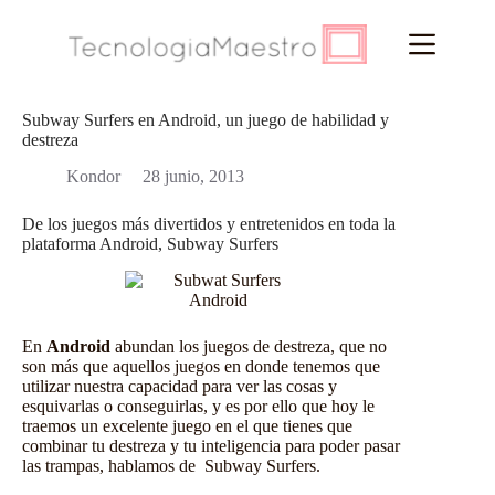
Saltar
al
contenido
Subway Surfers en Android, un juego de habilidad y
destreza
Kondor
28 junio, 2013
De los juegos más divertidos y entretenidos en toda la
plataforma Android, Subway Surfers
En
Android
abundan los
juegos de destreza
, que no
son más que aquellos juegos en donde tenemos que
utilizar nuestra capacidad para ver las cosas y
esquivarlas o conseguirlas, y es por ello que hoy le
traemos un excelente juego en el que tienes que
combinar tu destreza y tu inteligencia para poder pasar
las trampas, hablamos de Subway Surfers.