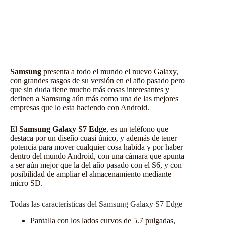
Samsung
presenta a todo el mundo el nuevo Galaxy,
con grandes rasgos de su versión en el año pasado pero
que sin duda tiene mucho más cosas interesantes y
definen a Samsung aún más como una de las mejores
empresas que lo esta haciendo con
Android
.
El
Samsung Galaxy S7 Edge
, es un teléfono que
destaca por un diseño cuasi único, y además de tener
potencia para mover cualquier cosa habida y por haber
dentro del
mundo Android
, con una cámara que apunta
a ser aún mejor que la del año pasado con el S6, y con
posibilidad de ampliar el almacenamiento mediante
micro SD.
Todas las características del Samsung Galaxy S7 Edge
Pantalla con los lados curvos de 5.7 pulgadas,