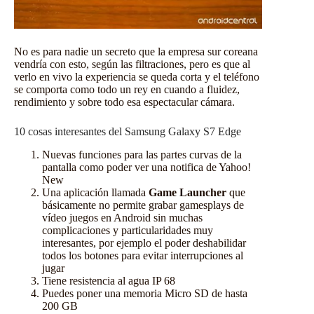
No es para nadie un secreto que la empresa sur coreana
vendría con esto, según las
filtraciones
, pero es que al
verlo en vivo la experiencia se queda corta y el teléfono
se comporta como todo un rey en cuando a fluidez,
rendimiento y sobre todo esa espectacular cámara.
10 cosas interesantes del Samsung Galaxy S7 Edge
Nuevas funciones para las partes curvas de la
pantalla como poder ver una notifica de Yahoo!
New
Una aplicación llamada
Game Launcher
que
básicamente no permite grabar gamesplays de
vídeo juegos en Android sin muchas
complicaciones y particularidades muy
interesantes, por ejemplo el poder deshabilidar
todos los botones para evitar interrupciones al
jugar
Tiene resistencia al agua IP 68
Puedes poner una memoria Micro SD de hasta
200 GB