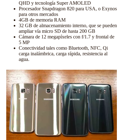
QHD y tecnología Super AMOLED
Procesador Snapdragon 820 para USA, o Exynos
para otros mercados
4GB de memoria RAM
32 GB de almacenamiento interno, que se pueden
ampliar vía micro SD de hasta 200 GB
Cámara de 12 megapíxeles con f/1.7 y frontal de
5 MP
Conectividad tales como Bluetooth, NFC, Qi
carga inalámbrica, carga rápida, resistencia al
agua.