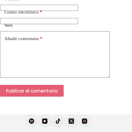
Correo electrónico
*
Web
Añadir comentario
*
Publicar el comentario