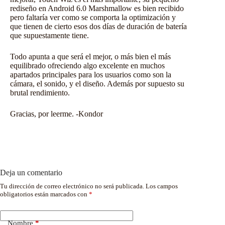
rediseño en Android 6.0 Marshmallow es bien recibido
pero faltaría ver como se comporta la optimización y
que tienen de cierto esos
dos días de duración
de batería
que supuestamente tiene.
Todo apunta a que será el mejor, o más bien el más
equilibrado ofreciendo algo excelente en muchos
apartados principales para los usuarios como son la
cámara, el sonido, y el diseño. Además por supuesto su
brutal rendimiento.
Gracias, por leerme. -Kondor
Deja un comentario
Tu dirección de correo electrónico no será publicada.
Los campos
obligatorios están marcados con
*
Nombre
*