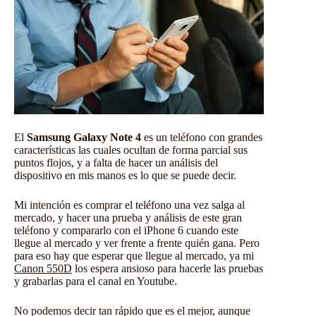
El
Samsung Galaxy Note 4
es un teléfono con grandes
características las cuales ocultan de forma parcial sus
puntos flojos, y a falta de hacer un análisis del
dispositivo en mis manos es lo que se puede decir.
Mi intención es comprar el teléfono una vez salga al
mercado, y hacer una prueba y análisis de este gran
teléfono y compararlo con el iPhone 6 cuando este
llegue al mercado y ver frente a frente quién gana. Pero
para eso hay que esperar que llegue al mercado, ya mi
Canon 550D
los espera ansioso para hacerle las pruebas
y grabarlas para el canal en Youtube.
No podemos decir tan rápido que es el mejor, aunque