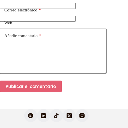
Correo electrónico
*
Web
Añadir comentario
*
Publicar el comentario