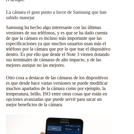
La cámara el gran punto a favor de Samsung que han
sabido manejar
Samsung ha hecho algo interesante con las últimas
versiones de sus teléfonos, y es que se ha dado cuenta
de que la cámara es incluso más importante que las
especificaciones ya que muchos usuarios usan más el
teléfono por la cámara que por lo que trae el dispositivo
dentro. Es por ello que desde el Note 3 vienen dotando
sus terminales de cámaras de alto impacto, y de las
mejores aunque no las mejores.
Otro cosa a destacar de las cámaras de los dispositivos
es que desde hace varias versiones se puede modificar
muchos apartados de la cámara como por ejemplo, la
temperatura, brillo, ISO entre otras cosas que están en
opciones avanzadas que puede servir para sacar un
mejor beneficios de la cámara.