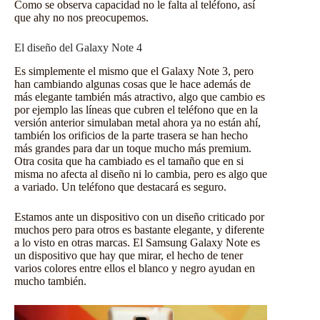
Como se observa capacidad no le falta al teléfono, así
que ahy no nos preocupemos.
El diseño del Galaxy Note 4
Es simplemente el mismo que el Galaxy Note 3, pero
han cambiando algunas cosas que le hace además de
más elegante también más atractivo, algo que cambio es
por ejemplo las líneas que cubren el teléfono que en la
versión anterior simulaban metal ahora ya no están ahí,
también los orificios de la parte trasera se han hecho
más grandes para dar un toque mucho más premium.
Otra cosita que ha cambiado es el tamaño que en si
misma no afecta al diseño ni lo cambia, pero es algo que
a variado. Un teléfono que destacará es seguro.
Estamos ante un dispositivo con un diseño criticado por
muchos pero para otros es bastante elegante, y diferente
a lo visto en otras marcas. El Samsung Galaxy Note es
un dispositivo que hay que mirar, el hecho de tener
varios colores entre ellos el blanco y negro ayudan en
mucho también.