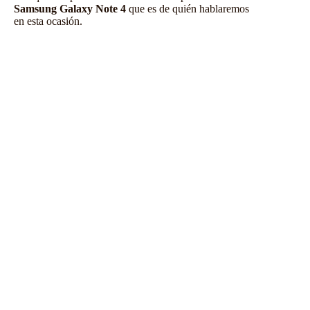
Samsung Galaxy Note 4
que es de quién hablaremos
en esta ocasión.