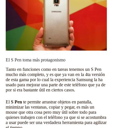
El S Pen toma más protagonismo
Tanto en funciones como en tareas tenemos un S Pen
mucho más completo, y es que ya van en la 4ta versión
de esta gama por lo cual la experiencia Samsung la ha
usado para mejorar una parte de este teléfono que ya de
por si era bastante útil en ciertos casos.
El
S Pen
te permite arrastrar objetos en pantalla,
minimizar las ventanas, copiar y pegar, es más un
mouse que otra cosa pero muy útil sobre todo para
quienes trabajen con el teléfono ya que si se acostumbra
a usar puede ser una verdadera herramienta para agilizar
el tiempo.