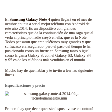
El
Samsung Galaxy Note 4
quién llegará en el mes de
octubre apunta a ser el mejor teléfono con Android de
este año 2014. Es un dispositivo con grandes
características que da la continuación de una saga que al
verla al principio nadie creyó en ella, que es la Note.
Todos pensaron que eran teléfonos muy grandes y que
su fracaso era asegurado, pero el paso del tiempo le ha
posicionado como un fuerte en Samsung tanto o igual
como la gama Galaxy S, con el
Galaxy S3
,
Galaxy S4
y S5 es de los teléfonos más vendidos en el mundo.
Mucho hay de que hablar y te invito a leer las siguientes
líneas.
Especificaciones y precio
Primero hay que decir que este dispositivo se encontrará