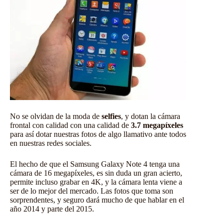
No se olvidan de la moda de
selfies
, y dotan la cámara
frontal con calidad con una calidad de
3.7 megapíxeles
para así dotar nuestras fotos de algo llamativo ante todos
en nuestras redes sociales.
El hecho de que el Samsung Galaxy Note 4 tenga una
cámara de 16 megapíxeles, es sin duda un gran acierto,
permite incluso grabar en 4K, y la cámara lenta viene a
ser de lo mejor del mercado. Las fotos que toma son
sorprendentes, y seguro dará mucho de que hablar en el
año 2014 y parte del 2015.