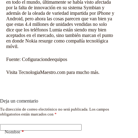
en todo el mundo, últimamente se había visto afectada
por la falta de innovación en su sistema Symbian y
además de la oleada de variedad impartida por iPhone y
Android, pero ahora las cosas parecen que van bien ya
que estas 4.4 millones de unidades vendidas no solo
dice que los teléfonos Lumia están siendo muy bien
aceptados en el mercado, sino también marcan el punto
en donde Nokia resurge como compañía tecnológica
móvil.
Fuente:
Cofiguraciondeequipos
Visita TecnologiaMaestro.com para mucho más.
Deja un comentario
Tu dirección de correo electrónico no será publicada.
Los campos
obligatorios están marcados con
*
Nombre
*