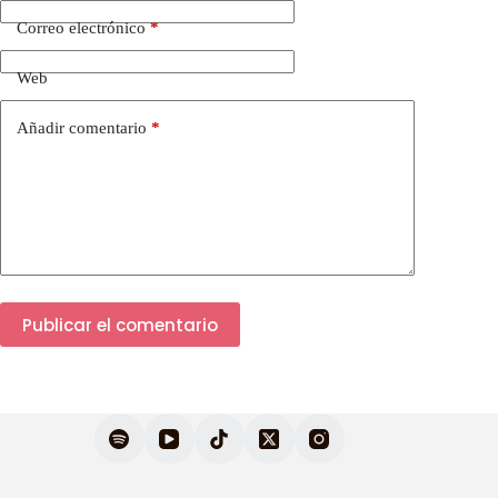
Correo electrónico
*
Web
Añadir comentario
*
Publicar el comentario