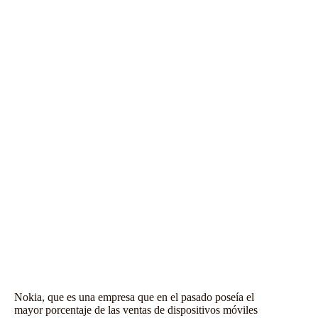
Nokia, que es una empresa que en el pasado poseía el
mayor porcentaje de las ventas de dispositivos móviles