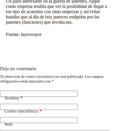
Un paso interesante en la guerra de patentes, Apple
como empresa tendría que ver la posibilidad de llegar a
ese tipo de acuerdos con otras empresas y así evitar
batallas que al día de hoy parecen estúpidas por las
patentes (funciones) que involucran.
Fuente:
fayerwayer
Deja un comentario
Tu dirección de correo electrónico no será publicada.
Los campos
obligatorios están marcados con
*
Nombre
*
Correo electrónico
*
Web