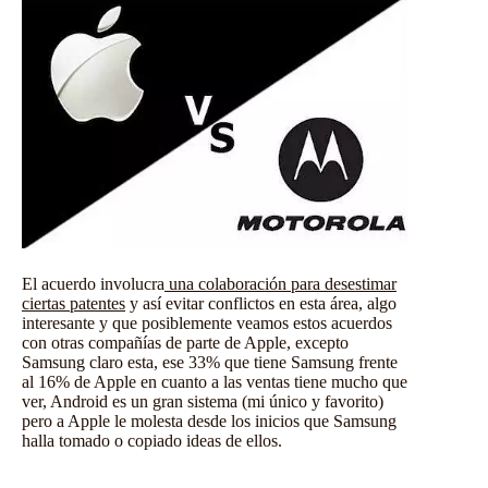
El acuerdo involucra
una colaboración para desestimar
ciertas patentes
y así evitar conflictos en esta área, algo
interesante y que posiblemente veamos estos acuerdos
con otras compañías de parte de Apple, excepto
Samsung claro esta, ese 33% que tiene Samsung frente
al 16% de Apple en cuanto a las ventas tiene mucho que
ver, Android es un gran sistema (mi único y favorito)
pero a Apple le molesta desde los inicios que Samsung
halla tomado o copiado ideas de ellos.