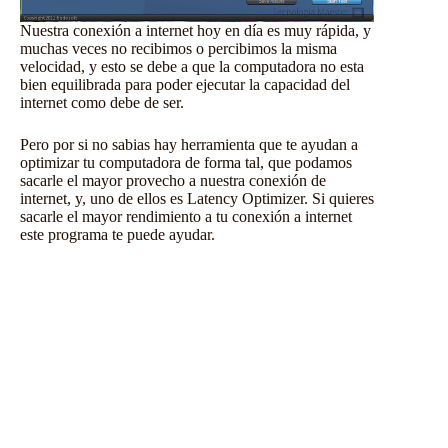
Nuestra conexión a internet hoy en día es muy rápida, y
muchas veces no recibimos o percibimos la misma
velocidad, y esto se debe a que la computadora no esta
bien equilibrada para poder ejecutar la capacidad del
internet como debe de ser.
Pero por si no sabias hay herramienta que te ayudan a
optimizar tu computadora de forma tal, que podamos
sacarle el mayor provecho a nuestra conexión de
internet, y, uno de ellos es Latency Optimizer. Si quieres
sacarle el mayor rendimiento a tu conexión a internet
este programa te puede ayudar.