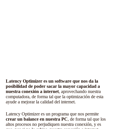
Latency Optimizer es un software que nos da la
posibilidad de poder sacar la mayor capacidad a
nuestra conexión a internet
, aprovechando nuestra
computadora, de forma tal que la optimización de esta
ayude a mejorar la calidad del internet.
Latency Optimizer es un programa que nos permite
crear un balance en nuestra PC
, de forma tal que los
altos procesos no perjudiquen nuestra conexión, y es